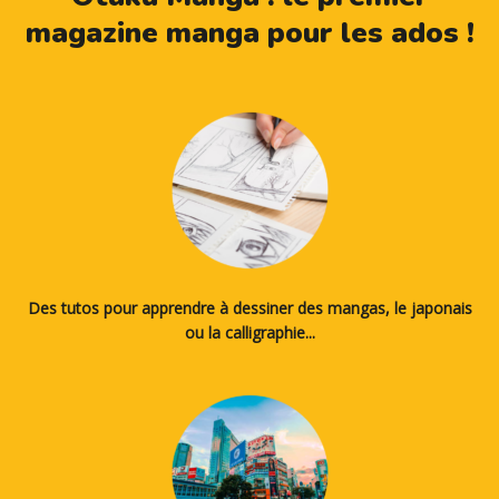
magazine manga pour les ados !
Des tutos pour apprendre à dessiner des mangas, le japonais
ou la calligraphie...