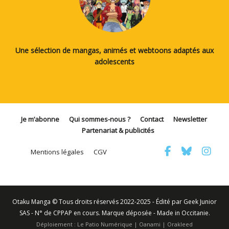
Une sélection de mangas, animés et webtoons adaptés aux
adolescents
Je m’abonne
Qui sommes-nous ?
Contact
Newsletter
Partenariat & publicités
Mentions légales
CGV
Otaku Manga © Tous droits réservés 2022-2025 - Édité par Geek Junior
SAS - N° de CPPAP en cours. Marque déposée - Made in Occitanie.
Déploiement :
Le Patio Numérique
|
Oanami
|
Orakleed