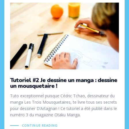
Tutoriel #2 Je dessine un manga : dessine
un mousquetaire !
Tuto exceptionnel puisque Cédric Tchao, dessinateur du
manga Les Trois Mousquetaires, te livre tous ses secrets
pour dessiner D’Artagnan ! Ce tutoriel a été publié dans le
numéro 3 du magazine Otaku Manga.
CONTINUE READING