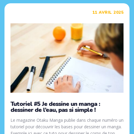
Tags
11 AVRIL 2025
Tutoriel #5 Je dessine un manga :
dessiner de l’eau, pas si simple !
Le magazine Otaku Manga publie dans chaque numéro un
tutoriel pour découvrir les bases pour dessiner un manga.
Exemple ici avec ce tuto pour dessiner le corps de ton