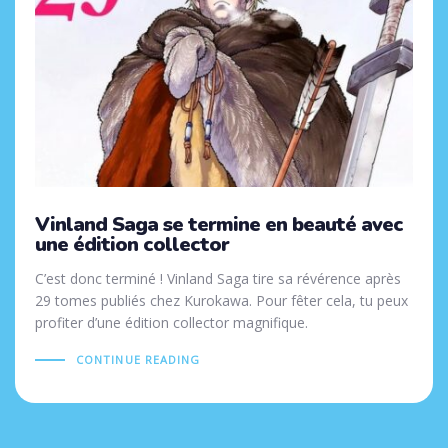
Vinland Saga se termine en beauté avec
une édition collector
C’est donc terminé ! Vinland Saga tire sa révérence après
29 tomes publiés chez Kurokawa. Pour fêter cela, tu peux
profiter d’une édition collector magnifique.
CONTINUE READING