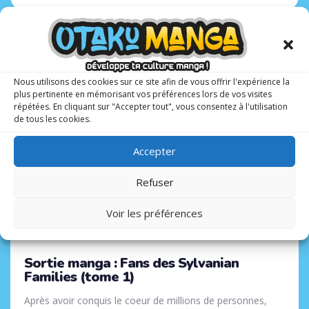
Tags
30 JUIN 2026
Nous utilisons des cookies sur ce site afin de vous offrir l'expérience la
plus pertinente en mémorisant vos préférences lors de vos visites
répétées. En cliquant sur "Accepter tout", vous consentez à l'utilisation
de tous les cookies.
Accepter
Refuser
Voir les préférences
Sortie manga : Fans des Sylvanian
Families (tome 1)
Après avoir conquis le coeur de millions de personnes,