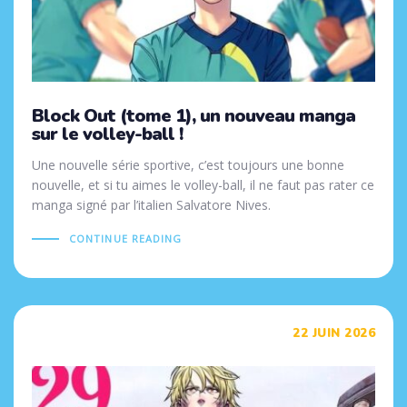
Block Out (tome 1), un nouveau manga
sur le volley-ball !
Une nouvelle série sportive, c’est toujours une bonne
nouvelle, et si tu aimes le volley-ball, il ne faut pas rater ce
manga signé par l’italien Salvatore Nives.
CONTINUE READING
Tags
22 JUIN 2026