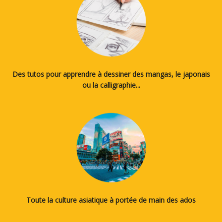
Des tutos pour apprendre à dessiner des mangas, le japonais
ou la calligraphie...
Toute la culture asiatique à portée de main des ados