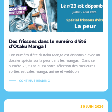
Des frissons dans le numéro d’été
d’Otaku Manga !
Ton numéro d’été d’Otaku Manga est disponible avec un
dossier spécial sur la peur dans les mangas ! Dans ce
numéro 23, tu as aussi notre sélection des meilleures
sorties estivales manga, anime et webtoon.
CONTINUE READING
Tags
30 JUIN 2026