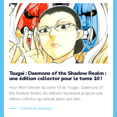
Tsugai : Daemons of the Shadow Realm :
une édition collector pour le tome 10 !
Pour fêter l’arrivée du tome 10 de Tsugai : Daemons of
the Shadow Realm, les éditions Kurokawa propose une
édition collector qui devrait plaire aux fans.
CONTINUE READING