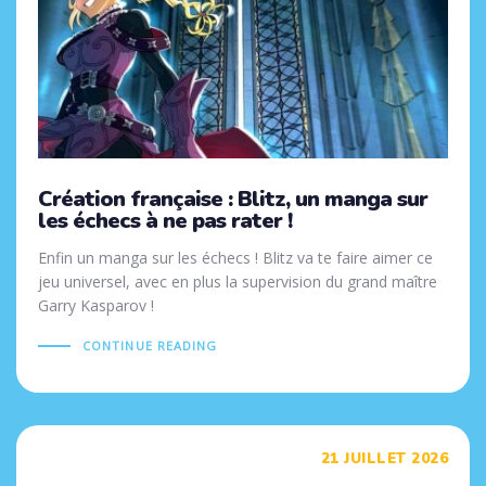
Création française : Blitz, un manga sur
les échecs à ne pas rater !
Enfin un manga sur les échecs ! Blitz va te faire aimer ce
jeu universel, avec en plus la supervision du grand maître
Garry Kasparov !
CONTINUE READING
Tags
21 JUILLET 2026