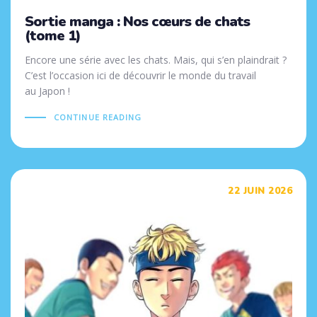
Sortie manga : Nos cœurs de chats
(tome 1)
Encore une série avec les chats. Mais, qui s’en plaindrait ?
C’est l’occasion ici de découvrir le monde du travail
au Japon !
CONTINUE READING
Tags
22 JUIN 2026