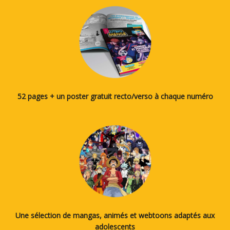
52 pages + un poster gratuit recto/verso à chaque numéro
Une sélection de mangas, animés et webtoons adaptés aux
adolescents