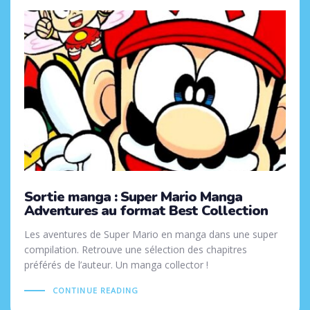
Sortie manga : Super Mario Manga
Adventures au format Best Collection
Les aventures de Super Mario en manga dans une super
compilation. Retrouve une sélection des chapitres
préférés de l’auteur. Un manga collector !
CONTINUE READING