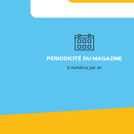
PÉRIODICITÉ DU MAGAZINE
6 numéros par an