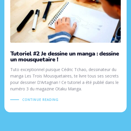
Tutoriel #2 Je dessine un manga : dessine
un mousquetaire !
Tuto exceptionnel puisque Cédric Tchao, dessinateur du
manga Les Trois Mousquetaires, te livre tous ses secrets
pour dessiner D’Artagnan ! Ce tutoriel a été publié dans le
numéro 3 du magazine Otaku Manga.
CONTINUE READING