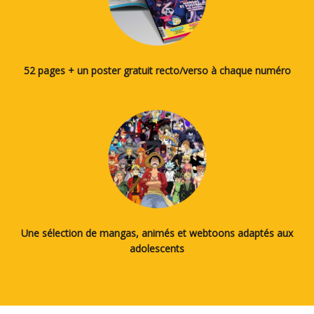
52 pages + un poster gratuit recto/verso à chaque numéro
Une sélection de mangas, animés et webtoons adaptés aux
adolescents