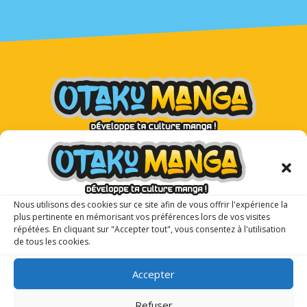
Otaku Manga : le premier
magazine manga pour les ados !
Nous utilisons des cookies sur ce site afin de vous offrir l'expérience la
plus pertinente en mémorisant vos préférences lors de vos visites
répétées. En cliquant sur "Accepter tout", vous consentez à l'utilisation
de tous les cookies.
Accepter
Refuser