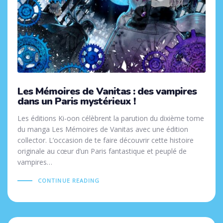
Les Mémoires de Vanitas : des vampires
dans un Paris mystérieux !
Les éditions Ki-oon célèbrent la parution du dixième tome
du manga Les Mémoires de Vanitas avec une édition
collector. L’occasion de te faire découvrir cette histoire
originale au cœur d’un Paris fantastique et peuplé de
vampires…
CONTINUE READING