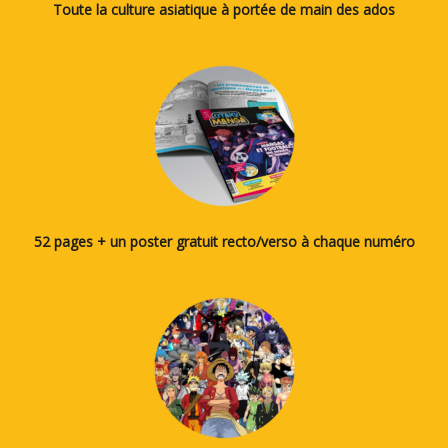
Toute la culture asiatique à portée de main des ados
52 pages + un poster gratuit recto/verso à chaque numéro