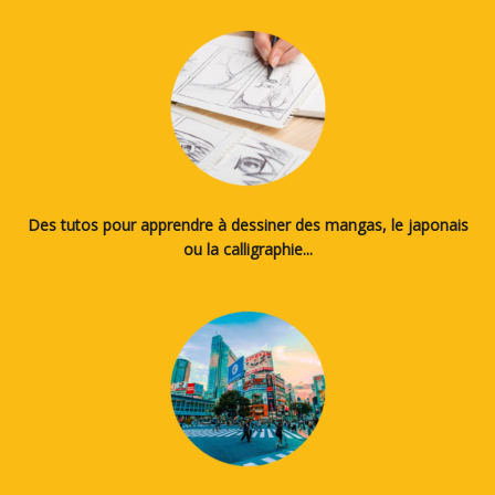
Des tutos pour apprendre à dessiner des mangas, le japonais
ou la calligraphie...