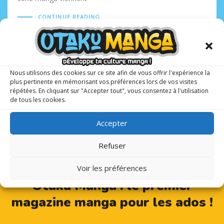
CONTINUE READING
Nous utilisons des cookies sur ce site afin de vous offrir l'expérience la
plus pertinente en mémorisant vos préférences lors de vos visites
répétées. En cliquant sur "Accepter tout", vous consentez à l'utilisation
de tous les cookies.
Accepter
Refuser
Voir les préférences
Otaku Manga : le premier
magazine manga pour les ados !