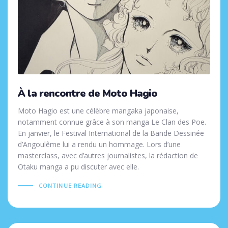
À la rencontre de Moto Hagio
Moto Hagio est une célèbre mangaka japonaise,
notamment connue grâce à son manga Le Clan des Poe.
En janvier, le Festival International de la Bande Dessinée
d’Angoulême lui a rendu un hommage. Lors d’une
masterclass, avec d’autres journalistes, la rédaction de
Otaku manga a pu discuter avec elle.
CONTINUE READING