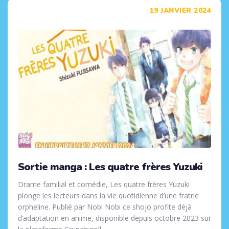
Tags
19 JANVIER 2024
Sortie manga : Les quatre frères Yuzuki
Drame familial et comédie, Les quatre frères Yuzuki
plonge les lecteurs dans la vie quotidienne d’une fratrie
orpheline. Publié par Nobi Nobi ce shojo profite déjà
d’adaptation en anime, disponible depuis octobre 2023 sur