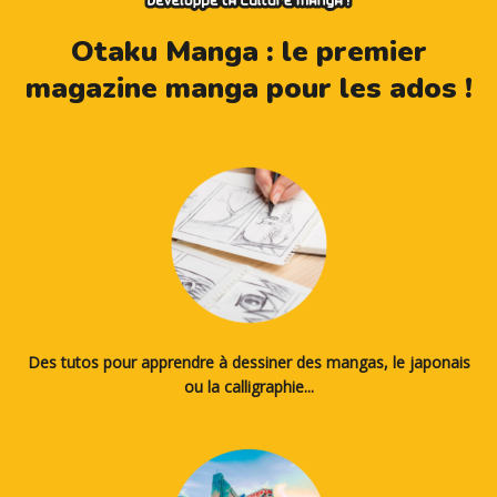
Otaku Manga : le premier
magazine manga pour les ados !
Des tutos pour apprendre à dessiner des mangas, le japonais
ou la calligraphie...