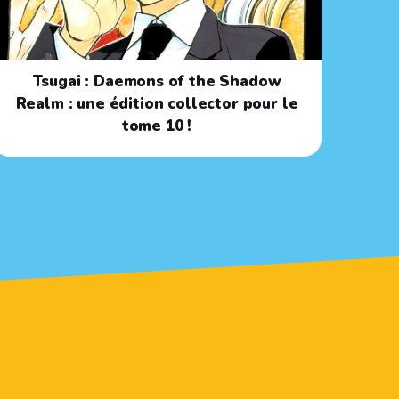
Tsugai : Daemons of the Shadow
Realm : une édition collector pour le
tome 10 !