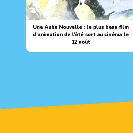
Une Aube Nouvelle : le plus beau film
d’animation de l’été sort au cinéma le
12 août