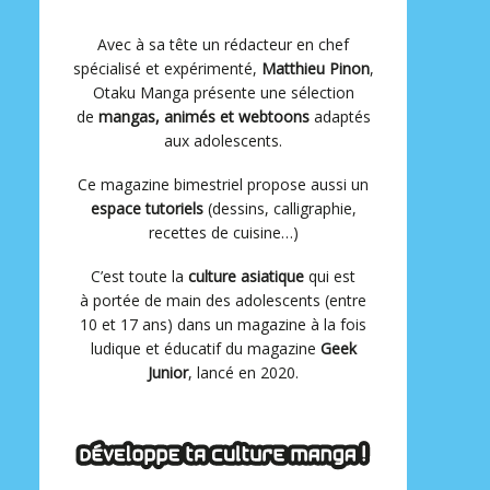
Avec à sa tête un rédacteur en chef
spécialisé et expérimenté,
Matthieu Pinon
,
Otaku Manga présente une sélection
de
mangas, animés et webtoons
adaptés
aux adolescents.
Ce magazine bimestriel propose aussi un
espace tutoriels
(dessins, calligraphie,
recettes de cuisine…)
C’est toute la
culture asiatique
qui est
à portée de main des adolescents (entre
10 et 17 ans) dans un magazine à la fois
ludique et éducatif du magazine
Geek
Junior
, lancé en 2020.