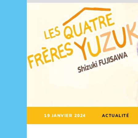
19 JANVIER 2024
ACTUALITÉ