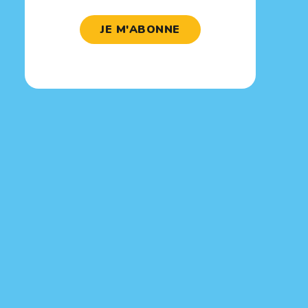
JE M'ABONNE