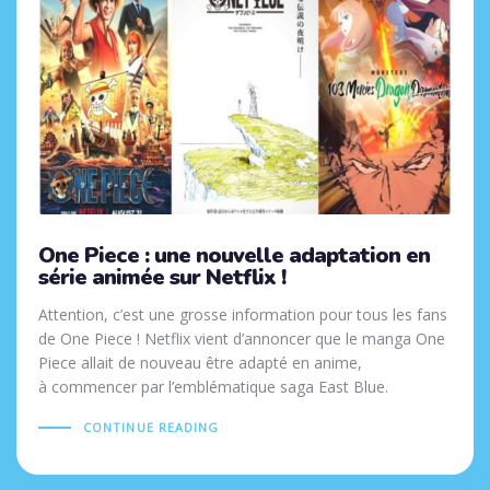
One Piece : une nouvelle adaptation en
série animée sur Netflix !
Attention, c’est une grosse information pour tous les fans
de One Piece ! Netflix vient d’annoncer que le manga One
Piece allait de nouveau être adapté en anime,
à commencer par l’emblématique saga East Blue.
CONTINUE READING