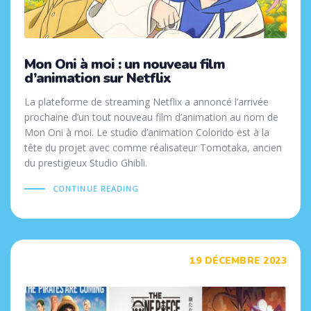
Mon Oni à moi : un nouveau film
d’animation sur Netflix
La plateforme de streaming Netflix a annoncé l’arrivée
prochaine d’un tout nouveau film d’animation au nom de
Mon Oni à moi. Le studio d’animation Colorido est à la
tête du projet avec comme réalisateur Tomotaka, ancien
du prestigieux Studio Ghibli.
CONTINUE READING
Tags
19 DÉCEMBRE 2023