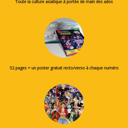
Toute la culture asiatique à portée de main des ados
52 pages + un poster gratuit recto/verso à chaque numéro