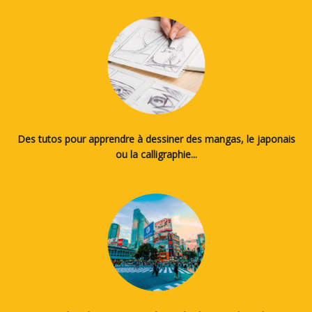
Des tutos pour apprendre à dessiner des mangas, le japonais
ou la calligraphie...