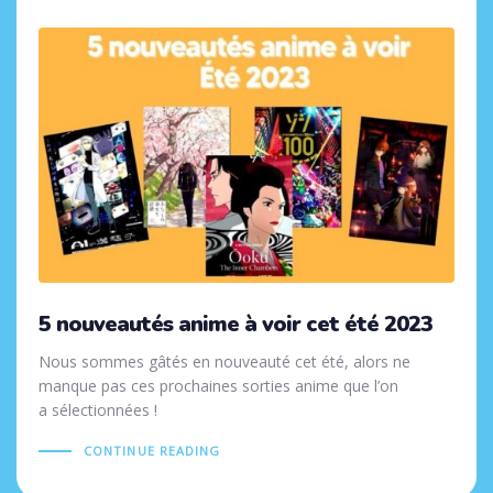
5 nouveautés anime à voir cet été 2023
Nous sommes gâtés en nouveauté cet été, alors ne
manque pas ces prochaines sorties anime que l’on
a sélectionnées !
CONTINUE READING