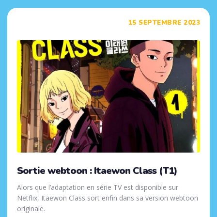
Tags
15 SEPTEMBRE 2023
Sortie webtoon : Itaewon Class (T1)
Alors que l’adaptation en série TV est disponible sur
Netflix, Itaewon Class sort enfin dans sa version webtoon
originale.