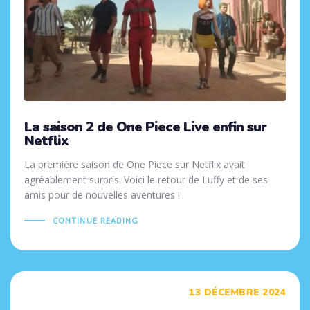
La saison 2 de One Piece Live enfin sur
Netflix
La première saison de One Piece sur Netflix avait
agréablement surpris. Voici le retour de Luffy et de ses
amis pour de nouvelles aventures !
CONTINUE READING
Tags
13 DÉCEMBRE 2024