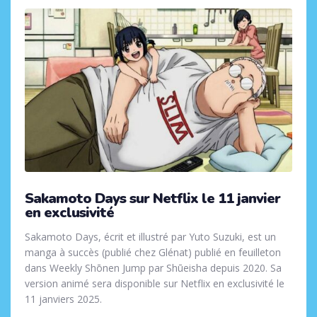
Sakamoto Days sur Netflix le 11 janvier
en exclusivité
Sakamoto Days, écrit et illustré par Yuto Suzuki, est un
manga à succès (publié chez Glénat) publié en feuilleton
dans Weekly Shōnen Jump par Shūeisha depuis 2020. Sa
version animé sera disponible sur Netflix en exclusivité le
11 janviers 2025.