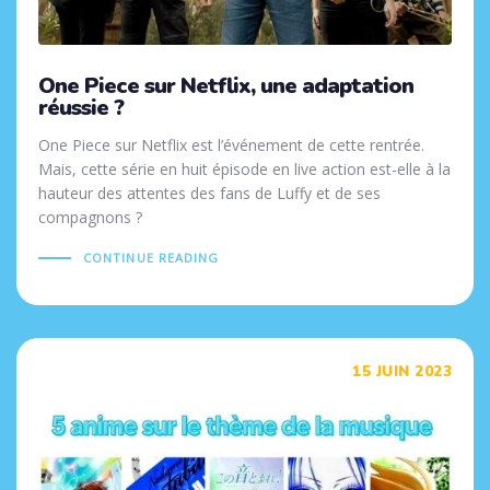
One Piece sur Netflix, une adaptation
réussie ?
One Piece sur Netflix est l’événement de cette rentrée.
Mais, cette série en huit épisode en live action est-elle à la
hauteur des attentes des fans de Luffy et de ses
compagnons ?
CONTINUE READING
Tags
15 JUIN 2023