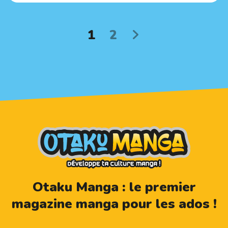
1
2
Otaku Manga : le premier
magazine manga pour les ados !