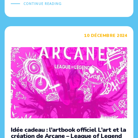
CONTINUE READING
Tags
10 DÉCEMBRE 2024
Idée cadeau : l’artbook officiel L’art et la
création de Arcane – League of Legend