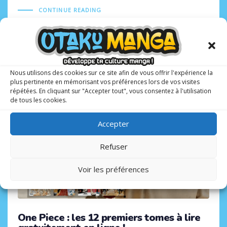
CONTINUE READING
Tags
7 SEPTEMBRE 2023
Nous utilisons des cookies sur ce site afin de vous offrir l'expérience la
plus pertinente en mémorisant vos préférences lors de vos visites
répétées. En cliquant sur "Accepter tout", vous consentez à l'utilisation
de tous les cookies.
Accepter
Refuser
Voir les préférences
One Piece : les 12 premiers tomes à lire