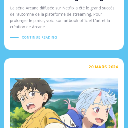
La série Arcane diffusée sur Netflix a été le grand succès
de l’automne de la plateforme de streaming. Pour
prolonger le plaisir, voici son artbook officiel L’art et la
création de Arcane.
CONTINUE READING
Tags
20 MARS 2024