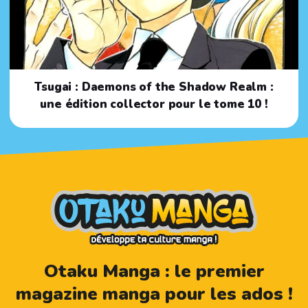
Tsugai : Daemons of the Shadow Realm :
une édition collector pour le tome 10 !
Otaku Manga : le premier
magazine manga pour les ados !