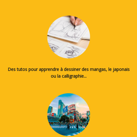
Des tutos pour apprendre à dessiner des mangas, le japonais
ou la calligraphie...