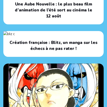
Une Aube Nouvelle : le plus beau film
d’animation de l’été sort au cinéma le
12 août
Création française : Blitz, un manga sur les
échecs à ne pas rater !