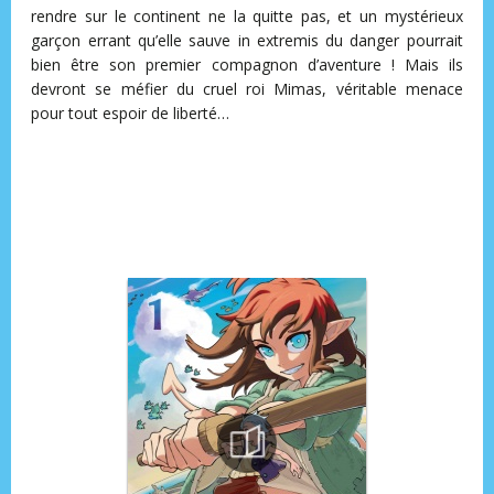
rendre sur le continent ne la quitte pas, et un mystérieux
garçon errant qu’elle sauve in extremis du danger pourrait
bien être son premier compagnon d’aventure ! Mais ils
devront se méfier du cruel roi Mimas, véritable menace
pour tout espoir de liberté…