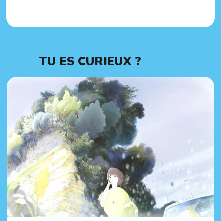
TU ES CURIEUX ?