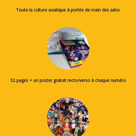
Toute la culture asiatique à portée de main des ados
52 pages + un poster gratuit recto/verso à chaque numéro