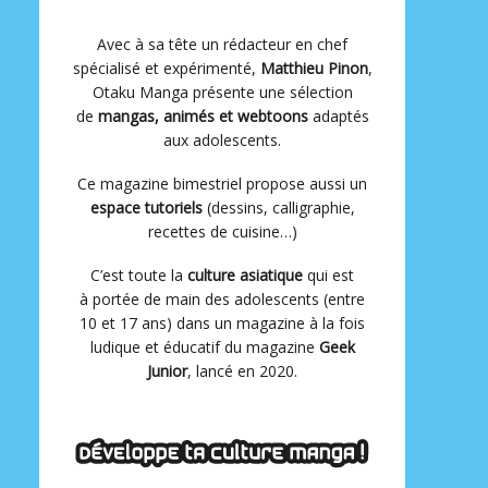
Avec à sa tête un rédacteur en chef
spécialisé et expérimenté,
Matthieu Pinon
,
Otaku Manga présente une sélection
de
mangas, animés et webtoons
adaptés
aux adolescents.
Ce magazine bimestriel propose aussi un
espace tutoriels
(dessins, calligraphie,
recettes de cuisine…)
C’est toute la
culture asiatique
qui est
à portée de main des adolescents (entre
10 et 17 ans) dans un magazine à la fois
ludique et éducatif du magazine
Geek
Junior
, lancé en 2020.