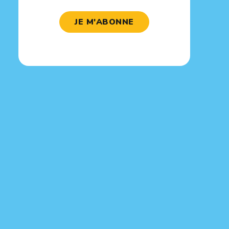
JE M'ABONNE