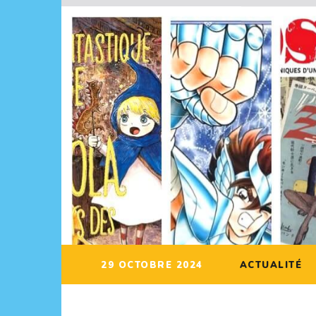
29 OCTOBRE 2024
ACTUALITÉ