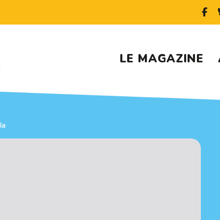
LE MAGAZINE
la