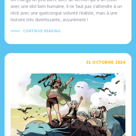
avec une idol bien humaine. Il ne faut pas s’attendre à un
récit avec une quelconque volonté réaliste, mais à une
histoire très divertissante, assurément !
CONTINUE READING
Tags
31 OCTOBRE 2024