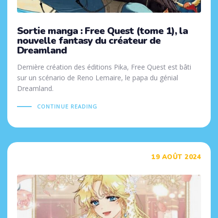
Sortie manga : Free Quest (tome 1), la
nouvelle fantasy du créateur de
Dreamland
Dernière création des éditions Pika, Free Quest est bâti
sur un scénario de Reno Lemaire, le papa du génial
Dreamland.
CONTINUE READING
Tags
19 AOÛT 2024