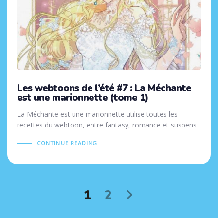
Les webtoons de l’été #7 : La Méchante
est une marionnette (tome 1)
La Méchante est une marionnette utilise toutes les
recettes du webtoon, entre fantasy, romance et suspens.
CONTINUE READING
1
2