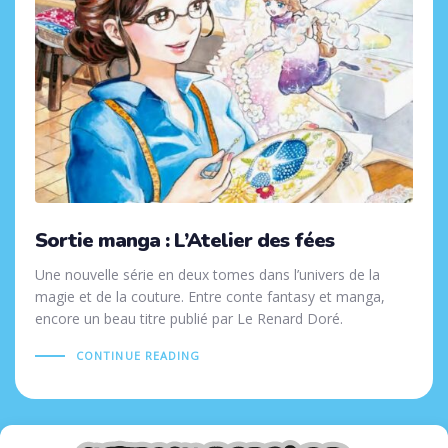
Sortie manga : L’Atelier des fées
Une nouvelle série en deux tomes dans l’univers de la
magie et de la couture. Entre conte fantasy et manga,
encore un beau titre publié par Le Renard Doré.
CONTINUE READING