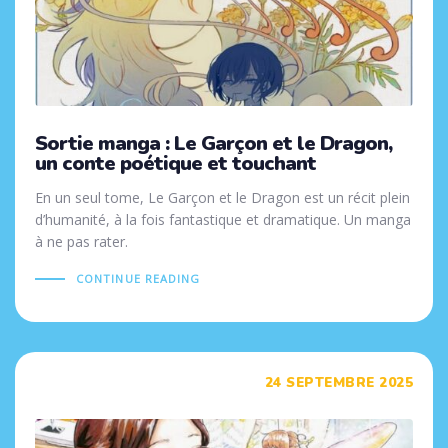
Sortie manga : Le Garçon et le Dragon,
un conte poétique et touchant
En un seul tome, Le Garçon et le Dragon est un récit plein
d’humanité, à la fois fantastique et dramatique. Un manga
à ne pas rater.
CONTINUE READING
Tags
24 SEPTEMBRE 2025