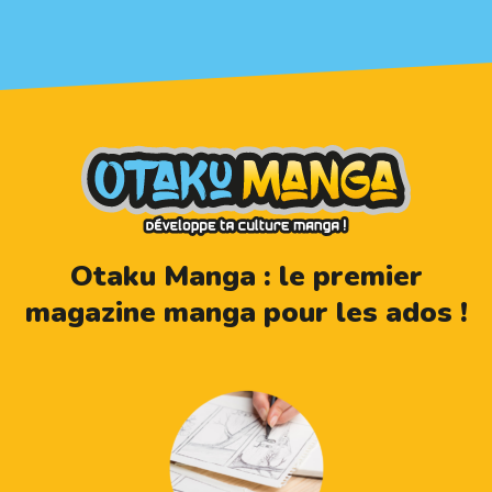
Otaku Manga : le premier
magazine manga pour les ados !