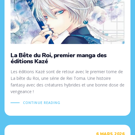
La Bête du Roi, premier manga des
éditions Kazé
Les éditions Kazé sont de retour avec le premier tome de
La bête du Roi, une série de Rei Toma. Une histoire
fantasy avec des créatures hybrides et une bonne dose de
vengeance !
CONTINUE READING
Tags
6 MARS 2026