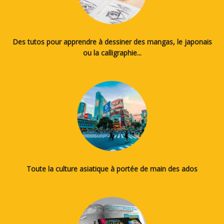
Des tutos pour apprendre à dessiner des mangas, le japonais
ou la calligraphie...
Toute la culture asiatique à portée de main des ados