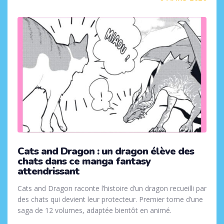
Cats and Dragon : un dragon élève des
chats dans ce manga fantasy
attendrissant
Cats and Dragon raconte l’histoire d’un dragon recueilli par
des chats qui devient leur protecteur. Premier tome d’une
saga de 12 volumes, adaptée bientôt en animé.