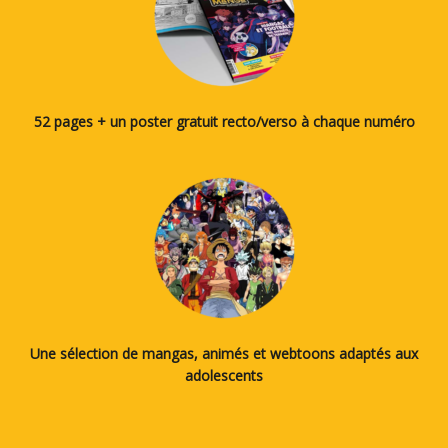
52 pages + un poster gratuit recto/verso à chaque numéro
Une sélection de mangas, animés et webtoons adaptés aux
adolescents