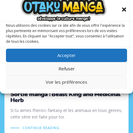
Tags
30 AVRIL 2025
Nous utilisons des cookies sur ce site afin de vous offrir l'expérience la
plus pertinente en mémorisant vos préférences lors de vos visites
répétées. En cliquant sur "Accepter tout", vous consentez à l'utilisation
de tous les cookies.
Accepter
Refuser
Voir les préférences
Sortie manga : Beast King and Medicinal
Herb
Si tu aimes l’heroïc-fantasy et les animaux en tous genres,
cette série est faite pour toi.
CONTINUE READING