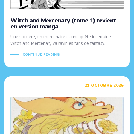
Witch and Mercenary (tome 1) revient
en version manga
Une sorcière, un mercenaire et une quête incertaine…
Witch and Mercenary va ravir les fans de fantasy.
CONTINUE READING
Tags
21 OCTOBRE 2025