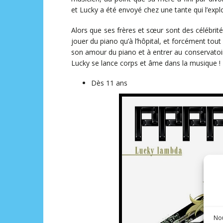
et Lucky a été envoyé chez une tante qui l’explo
Alors que ses frères et sœur sont des célébrité
jouer du piano qu’à l’hôpital, et forcément tout
son amour du piano et à entrer au conservatoi
Lucky se lance corps et âme dans la musique !
Dès 11 ans
Nou