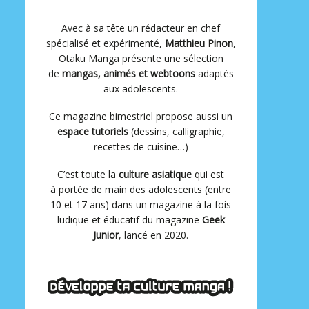
Avec à sa tête un rédacteur en chef
spécialisé et expérimenté,
Matthieu Pinon
,
Otaku Manga présente une sélection
de
mangas, animés et webtoons
adaptés
aux adolescents.
Ce magazine bimestriel propose aussi un
espace tutoriels
(dessins, calligraphie,
recettes de cuisine…)
C’est toute la
culture asiatique
qui est
à portée de main des adolescents (entre
10 et 17 ans) dans un magazine à la fois
ludique et éducatif du magazine
Geek
Junior
, lancé en 2020.