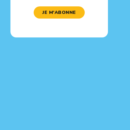
JE M'ABONNE