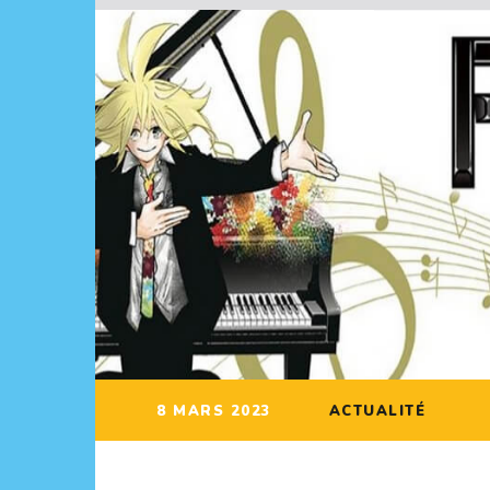
8 MARS 2023
ACTUALITÉ