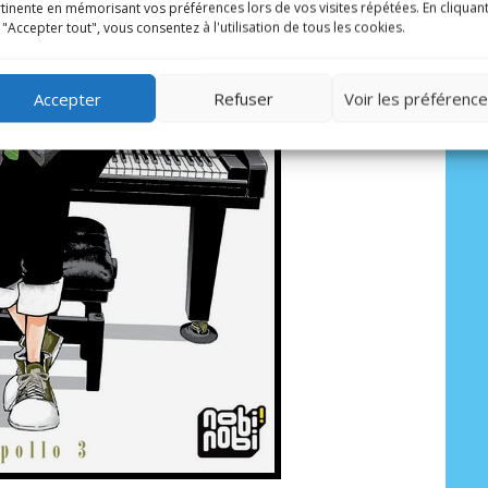
tinente en mémorisant vos préférences lors de vos visites répétées. En cliquan
 "Accepter tout", vous consentez à l'utilisation de tous les cookies.
Accepter
Refuser
Voir les préférenc