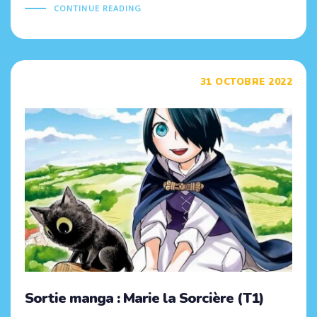
CONTINUE READING
Tags
31 OCTOBRE 2022
Sortie manga : Marie la Sorcière (T1)