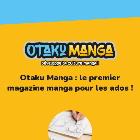
Otaku Manga : le premier
magazine manga pour les ados !