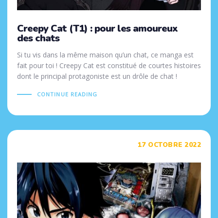
Creepy Cat (T1) : pour les amoureux
des chats
Si tu vis dans la même maison qu’un chat, ce manga est
fait pour toi ! Creepy Cat est constitué de courtes histoires
dont le principal protagoniste est un drôle de chat !
CONTINUE READING
Tags
17 OCTOBRE 2022