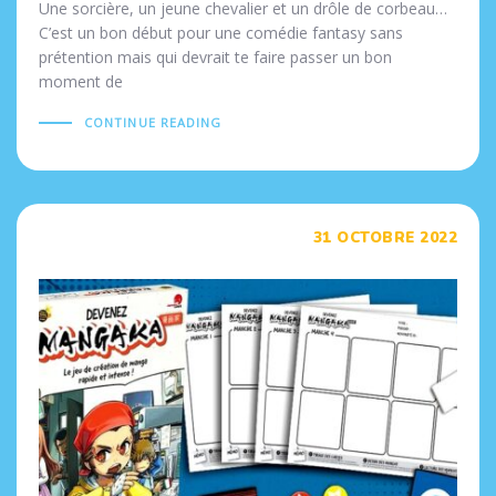
Une sorcière, un jeune chevalier et un drôle de corbeau…
C’est un bon début pour une comédie fantasy sans
prétention mais qui devrait te faire passer un bon
moment de
CONTINUE READING
Tags
31 OCTOBRE 2022