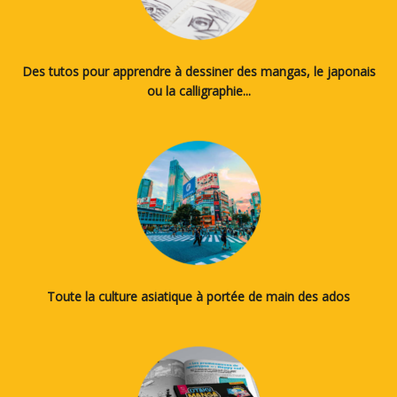
Des tutos pour apprendre à dessiner des mangas, le japonais
ou la calligraphie...
Toute la culture asiatique à portée de main des ados