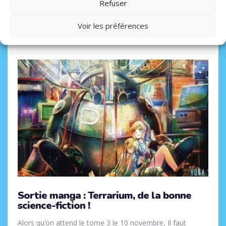
Refuser
Voir les préférences
Tags
30 OCTOBRE 2022
Sortie manga : Terrarium, de la bonne
science-fiction !
Alors qu’on attend le tome 3 le 10 novembre, Il faut