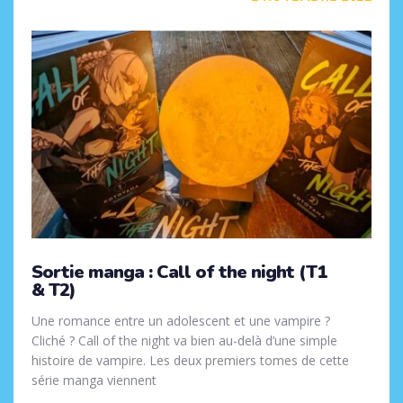
Sortie manga : Call of the night (T1
& T2)
Une romance entre un adolescent et une vampire ?
Cliché ? Call of the night va bien au-delà d’une simple
histoire de vampire. Les deux premiers tomes de cette
série manga viennent