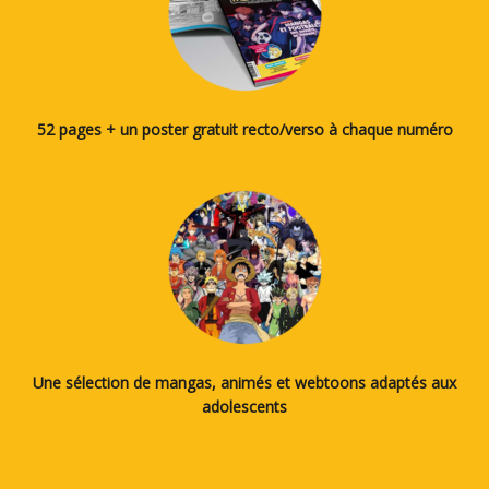
52 pages + un poster gratuit recto/verso à chaque numéro
Une sélection de mangas, animés et webtoons adaptés aux
adolescents