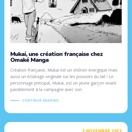
Mukai, une création française chez
Omaké Manga
Création française, Mukai est un shônen énergique mais
aussi un éclairage originale sur les pouvoirs du lait ! Le
personnage principal, Mukai, est un jeune garçon vivant
paisiblement à la campagne avec son
CONTINUE READING
Tags
2 NOVEMBRE 2022