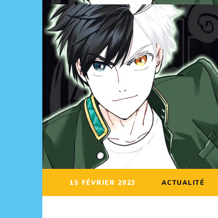
15 FÉVRIER 2023
ACTUALITÉ