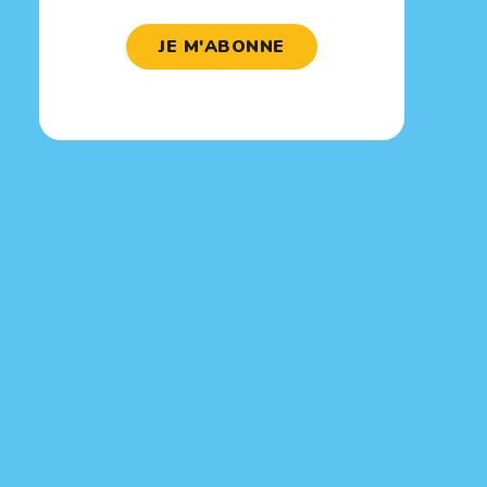
JE M'ABONNE