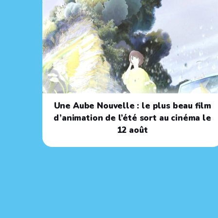
Une Aube Nouvelle : le plus beau film
d’animation de l’été sort au cinéma le
12 août