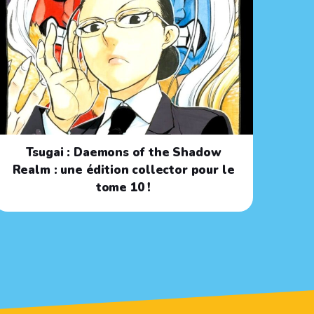
Tsugai : Daemons of the Shadow
Realm : une édition collector pour le
tome 10 !