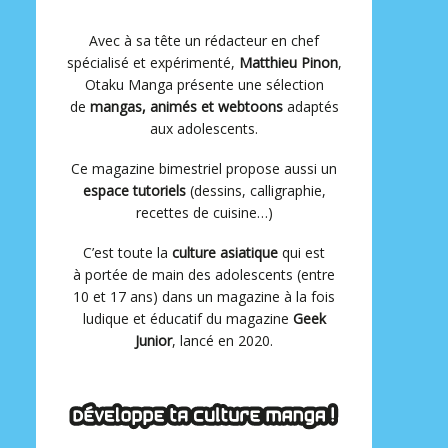
Avec à sa tête un rédacteur en chef
spécialisé et expérimenté,
Matthieu Pinon
,
Otaku Manga présente une sélection
de
mangas, animés et webtoons
adaptés
aux adolescents.
Ce magazine bimestriel propose aussi un
espace tutoriels
(dessins, calligraphie,
recettes de cuisine…)
C’est toute la
culture asiatique
qui est
à portée de main des adolescents (entre
10 et 17 ans) dans un magazine à la fois
ludique et éducatif du magazine
Geek
Junior
, lancé en 2020.