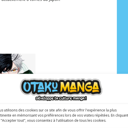
s utilisons des cookies sur ce site afin de vous offrir l'expérience la plus
tinente en mémorisant vos préférences lors de vos visites répétées. En cliquan
 "Accepter tout", vous consentez à l'utilisation de tous les cookies.