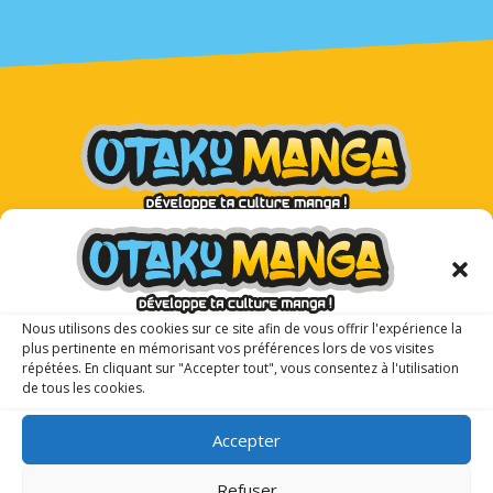
Otaku Manga : le premier
magazine manga pour les ados !
Nous utilisons des cookies sur ce site afin de vous offrir l'expérience la
plus pertinente en mémorisant vos préférences lors de vos visites
répétées. En cliquant sur "Accepter tout", vous consentez à l'utilisation
de tous les cookies.
Accepter
Refuser