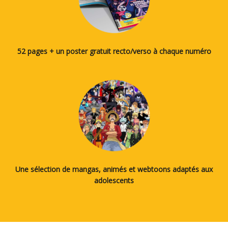
52 pages + un poster gratuit recto/verso à chaque numéro
Une sélection de mangas, animés et webtoons adaptés aux
adolescents