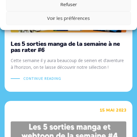
Refuser
Voir les préférences
Les 5 sorties manga de la semaine à ne
pas rater #6
Cette semaine il y aura beaucoup de seinen et d’aventure
à l’horizon, on te laisse découvrir notre sélection !
CONTINUE READING
Tags
15 MAI 2023