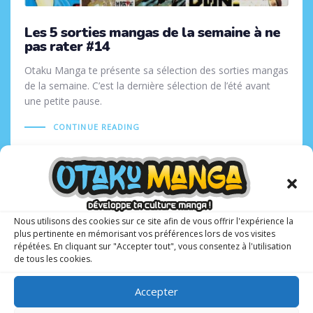
Les 5 sorties mangas de la semaine à ne
pas rater #14
Otaku Manga te présente sa sélection des sorties mangas
de la semaine. C’est la dernière sélection de l’été avant
une petite pause.
CONTINUE READING
Tags
31 MAI 2023
Nous utilisons des cookies sur ce site afin de vous offrir l'expérience la
plus pertinente en mémorisant vos préférences lors de vos visites
répétées. En cliquant sur "Accepter tout", vous consentez à l'utilisation
de tous les cookies.
Accepter