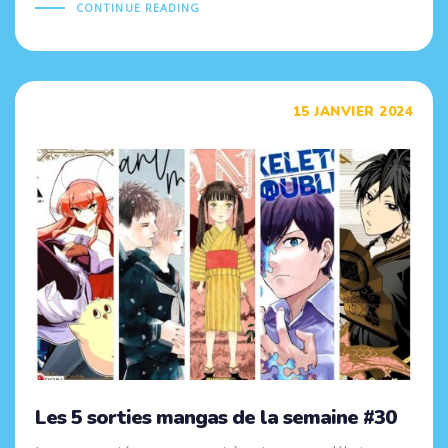
CONTINUE READING
Tags
15 JANVIER 2024
Les 5 sorties mangas de la semaine #30