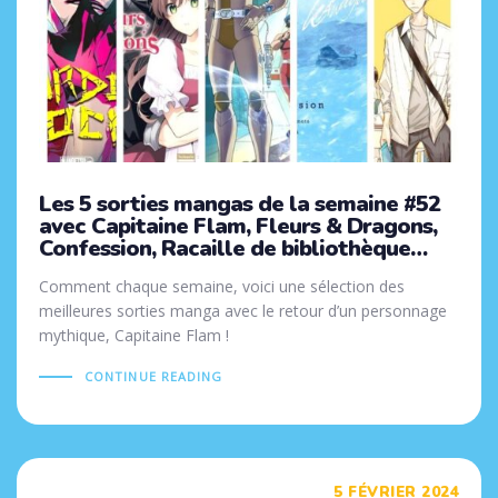
Les 5 sorties mangas de la semaine #52
avec Capitaine Flam, Fleurs & Dragons,
Confession, Racaille de bibliothèque…
Comment chaque semaine, voici une sélection des
meilleures sorties manga avec le retour d’un personnage
mythique, Capitaine Flam !
CONTINUE READING
Tags
5 FÉVRIER 2024