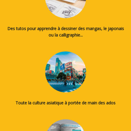
Des tutos pour apprendre à dessiner des mangas, le japonais
ou la calligraphie...
Toute la culture asiatique à portée de main des ados