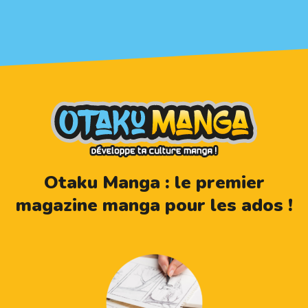
Otaku Manga : le premier
magazine manga pour les ados !