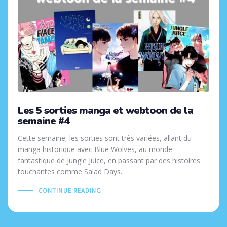
Les 5 sorties manga et webtoon de la
semaine #4
Cette semaine, les sorties sont très variées, allant du
manga historique avec Blue Wolves, au monde
fantastique de Jungle Juice, en passant par des histoires
touchantes comme Salad Days.
CONTINUE READING