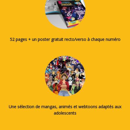
52 pages + un poster gratuit recto/verso à chaque numéro
Une sélection de mangas, animés et webtoons adaptés aux
adolescents