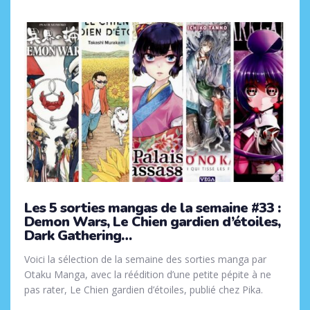
Les 5 sorties mangas de la semaine #33 :
Demon Wars, Le Chien gardien d’étoiles,
Dark Gathering…
Voici la sélection de la semaine des sorties manga par
Otaku Manga, avec la réédition d’une petite pépite à ne
pas rater, Le Chien gardien d’étoiles, publié chez Pika.