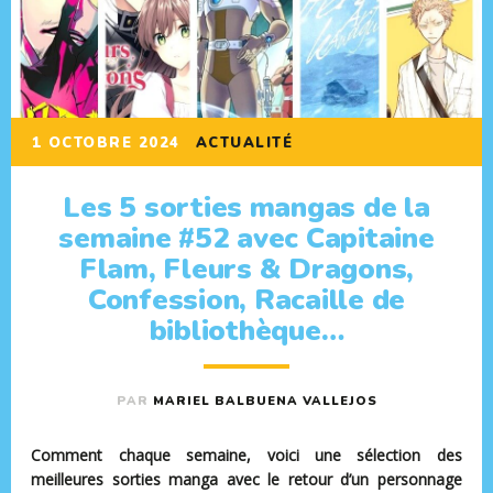
1 OCTOBRE 2024
ACTUALITÉ
Les 5 sorties mangas de la
semaine #52 avec Capitaine
Flam, Fleurs & Dragons,
Confession, Racaille de
bibliothèque…
PAR
MARIEL BALBUENA VALLEJOS
Comment chaque semaine, voici une sélection des
meilleures sorties manga avec le retour d’un personnage