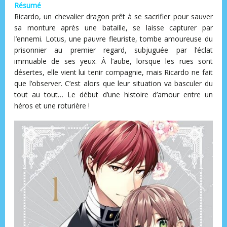
Résumé
Ricardo, un chevalier dragon prêt à se sacrifier pour sauver
sa monture après une bataille, se laisse capturer par
l’ennemi. Lotus, une pauvre fleuriste, tombe amoureuse du
prisonnier au premier regard, subjuguée par l’éclat
immuable de ses yeux. À l’aube, lorsque les rues sont
désertes, elle vient lui tenir compagnie, mais Ricardo ne fait
que l’observer. C’est alors que leur situation va basculer du
tout au tout… Le début d’une histoire d’amour entre un
héros et une roturière !