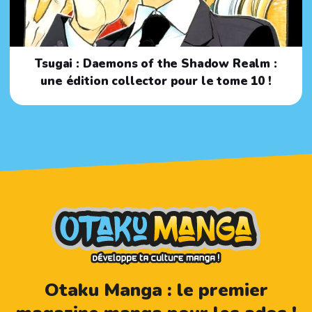
Tsugai : Daemons of the Shadow Realm :
une édition collector pour le tome 10 !
Otaku Manga : le premier