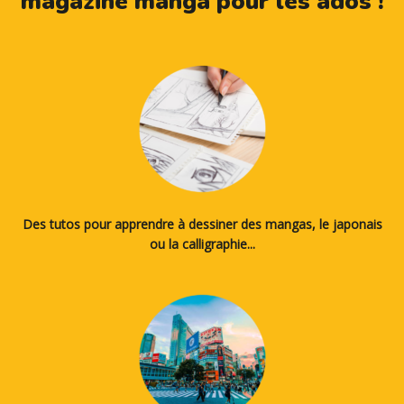
magazine manga pour les ados !
Des tutos pour apprendre à dessiner des mangas, le japonais
ou la calligraphie...