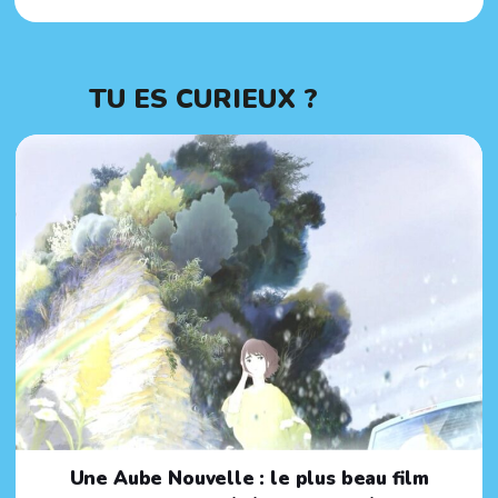
TU ES CURIEUX ?
Une Aube Nouvelle : le plus beau film