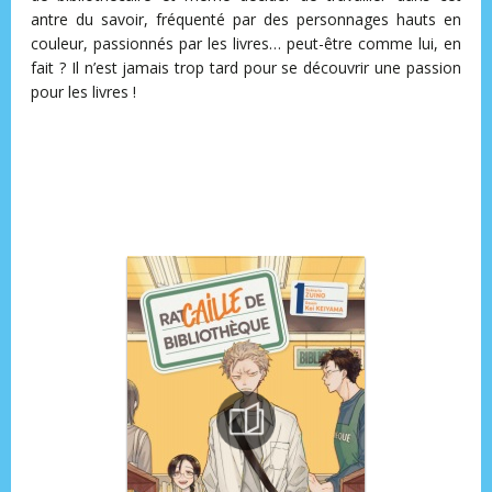
antre du savoir, fréquenté par des personnages hauts en
couleur, passionnés par les livres… peut-être comme lui, en
fait ? Il n’est jamais trop tard pour se découvrir une passion
pour les livres !