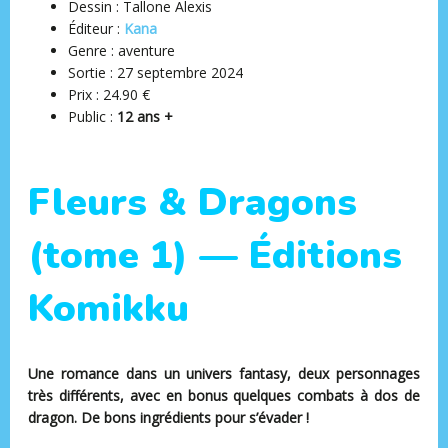
Dessin : Tallone Alexis
Éditeur ‏:
Kana
Genre : aventure
Sortie : 27 septembre 2024
Prix : 24.90 €
Public :
12 ans +
Fleurs & Dragons
(tome 1) — Éditions
Komikku
Une romance dans un univers fantasy, deux personnages
très différents, avec en bonus quelques combats à dos de
dragon. De bons ingrédients pour s’évader !