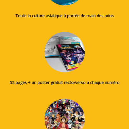
Toute la culture asiatique à portée de main des ados
52 pages + un poster gratuit recto/verso à chaque numéro