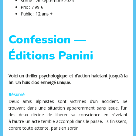
Sortie : 26 septembre 2024
Prix : 7.99 €
Public :
12 ans +
Confession —
Éditions Panini
Voici un thriller psychologique et d’action haletant jusqu’à la
fin. Un huis clos enneigé unique.
Résumé
Deux amis alpinistes sont victimes d’un accident. Se
trouvant dans une situation apparemment sans issue, l’un
des deux décide de libérer sa conscience en révélant
à l’autre un acte terrible accompli dans le passé. Ils finissent,
contre toute attente, par s’en sortir.