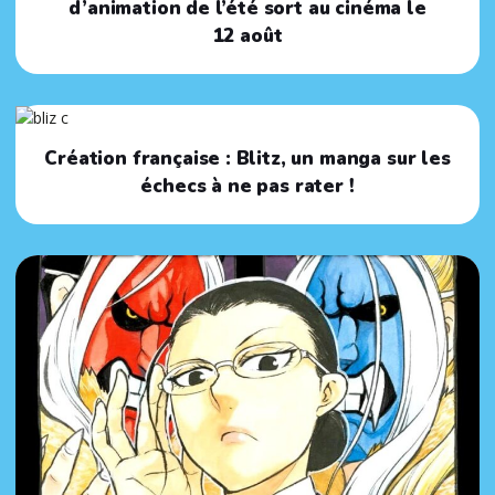
d’animation de l’été sort au cinéma le
12 août
Création française : Blitz, un manga sur les
échecs à ne pas rater !