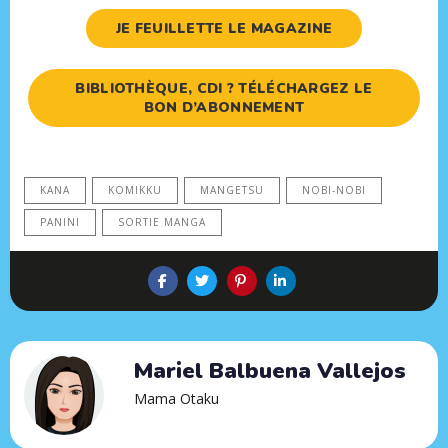
JE FEUILLETTE LE MAGAZINE
BIBLIOTHÈQUE, CDI ? TÉLÉCHARGEZ LE
BON D’ABONNEMENT
KANA
KOMIKKU
MANGETSU
NOBI-NOBI
PANINI
SORTIE MANGA
Mariel Balbuena Vallejos
Mama Otaku