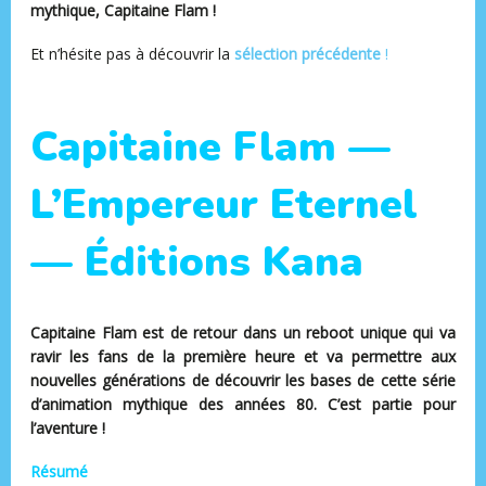
mythique, Capitaine Flam !
Et n’hésite pas à découvrir la
s
élection précédente
!
Capitaine Flam —
L’Empereur Eternel
— Éditions Kana
Capitaine Flam est de retour dans un reboot unique qui va
ravir les fans de la première heure et va permettre aux
nouvelles générations de découvrir les bases de cette série
d’animation mythique des années 80. C’est partie pour
l’aventure !
Résumé