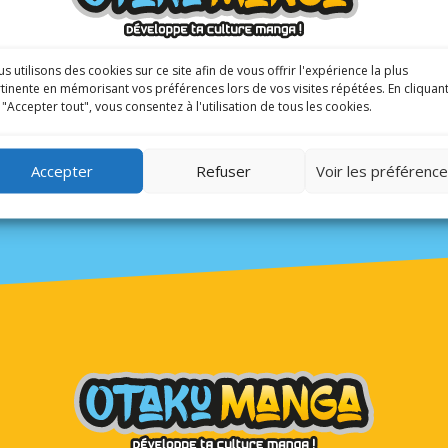
’autrice multiprimée Cory.
c
s utilisons des cookies sur ce site afin de vous offrir l'expérience la plus
tinente en mémorisant vos préférences lors de vos visites répétées. En cliquan
 "Accepter tout", vous consentez à l'utilisation de tous les cookies.
Accepter
Refuser
Voir les préférenc