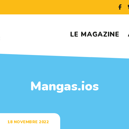
LE MAGAZINE
Mangas.ios
18 NOVEMBRE 2022