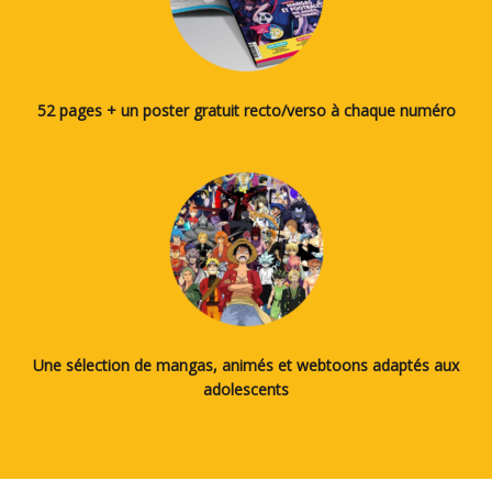
52 pages + un poster gratuit recto/verso à chaque numéro
Une sélection de mangas, animés et webtoons adaptés aux
adolescents