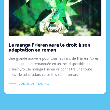
Le manga Frieren aura le droit à son
adaptation en roman
Une grande nouvelle pour tous les fans de Frieren. Après
une adaptation remarquée en animé, disponible sur
Crunchyroll, le manga Frieren va connaitre une toute
nouvelle adaptation, cette fois-ci en roman.
CONTINUE READING