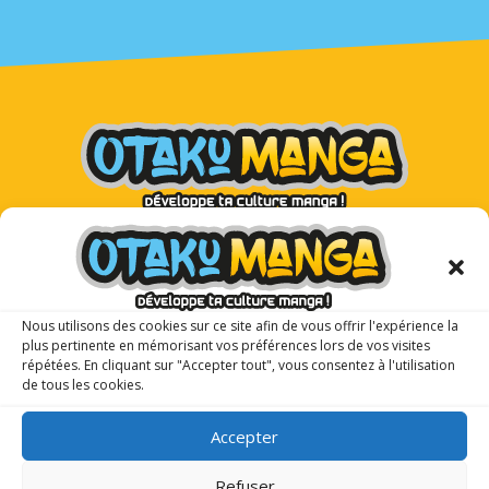
Otaku Manga : le premier
magazine manga pour les ados !
Nous utilisons des cookies sur ce site afin de vous offrir l'expérience la
plus pertinente en mémorisant vos préférences lors de vos visites
répétées. En cliquant sur "Accepter tout", vous consentez à l'utilisation
de tous les cookies.
Accepter
Refuser