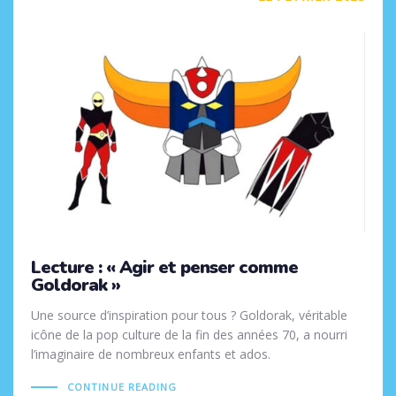
Lecture : « Agir et penser comme
Goldorak »
Une source d’inspiration pour tous ? Goldorak, véritable
icône de la pop culture de la fin des années 70, a nourri
l’imaginaire de nombreux enfants et ados.
CONTINUE READING