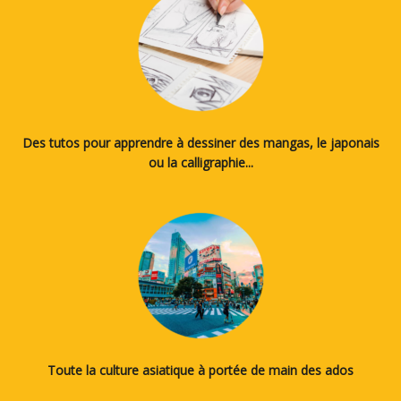
Des tutos pour apprendre à dessiner des mangas, le japonais
ou la calligraphie...
Toute la culture asiatique à portée de main des ados