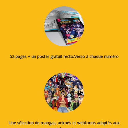
52 pages + un poster gratuit recto/verso à chaque numéro
Une sélection de mangas, animés et webtoons adaptés aux