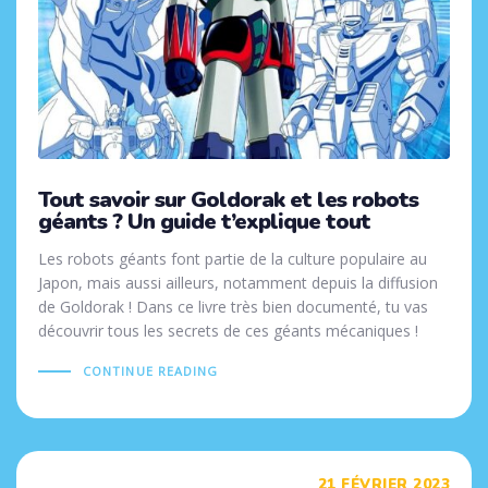
Tout savoir sur Goldorak et les robots
géants ? Un guide t’explique tout
Les robots géants font partie de la culture populaire au
Japon, mais aussi ailleurs, notamment depuis la diffusion
de Goldorak ! Dans ce livre très bien documenté, tu vas
découvrir tous les secrets de ces géants mécaniques !
CONTINUE READING
Tags
21 FÉVRIER 2023