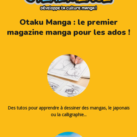
Otaku Manga : le premier
magazine manga pour les ados !
Des tutos pour apprendre à dessiner des mangas, le japonais
ou la calligraphie...