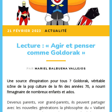
21 FÉVRIER 2023
ACTUALITÉ
Lecture : « Agir et penser
comme Goldorak »
PAR
MARIEL BALBUENA VALLEJOS
Une source d’inspiration pour tous ? Goldorak, véritable
icône de la pop culture de la fin des années 70, a nourri
l’imaginaire de nombreux enfants et ados.
Devenus parents, voir grand-parents, ils peuvent partager
avec les nouvelles générations la philosophie du « Vaillant