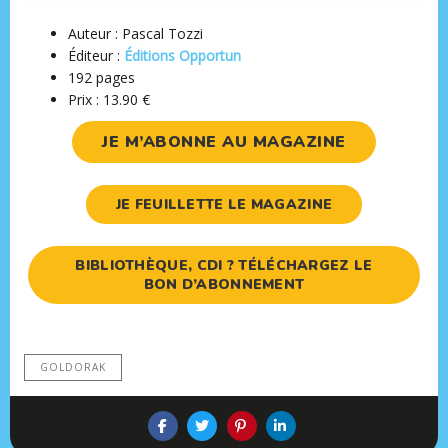
Auteur : Pascal Tozzi
Éditeur ‏:
Éditions ‎Opportun
192 pages
Prix : 13.90 €
JE M’ABONNE AU MAGAZINE
JE FEUILLETTE LE MAGAZINE
BIBLIOTHÈQUE, CDI ? TÉLÉCHARGEZ LE
BON D’ABONNEMENT
GOLDORAK