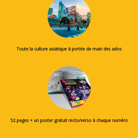
Toute la culture asiatique à portée de main des ados
52 pages + un poster gratuit recto/verso à chaque numéro