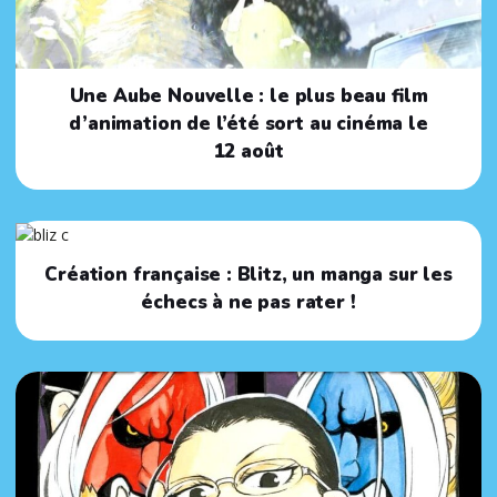
Une Aube Nouvelle : le plus beau film
d’animation de l’été sort au cinéma le
12 août
Création française : Blitz, un manga sur les
échecs à ne pas rater !