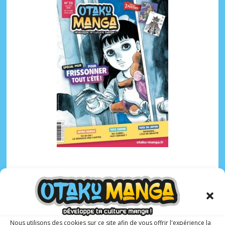
Otaku Manga :
le premier
magazine manga
pour les ados !
Nous utilisons des cookies sur ce site afin de vous offrir l'expérience la