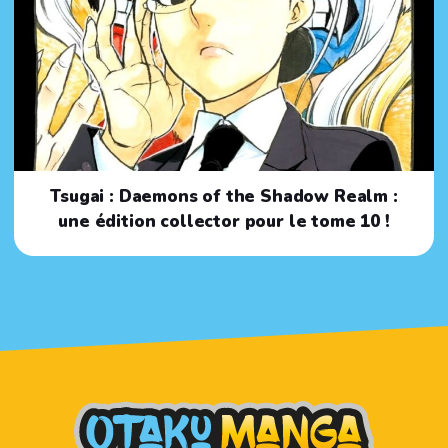
Tsugai : Daemons of the Shadow Realm :
une édition collector pour le tome 10 !