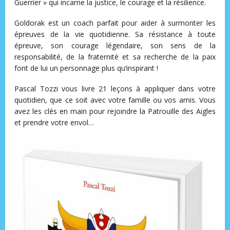
Guerrier » qui incarne la justice, le courage et la résilience.
Goldorak est un coach parfait pour aider à surmonter les
épreuves de la vie quotidienne. Sa résistance à toute
épreuve, son courage légendaire, son sens de la
responsabilité, de la fraternité et sa recherche de la paix
font de lui un personnage plus qu’inspirant !
Pascal Tozzi vous livre 21 leçons à appliquer dans votre
quotidien, que ce soit avec votre famille ou vos amis. Vous
avez les clés en main pour rejoindre la Patrouille des Aigles
et prendre votre envol…