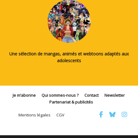
Une sélection de mangas, animés et webtoons adaptés aux
adolescents
Je m’abonne
Qui sommes-nous ?
Contact
Newsletter
Partenariat & publicités
Mentions légales
CGV