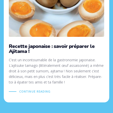
Recette japonaise : savoir préparer le
Ajitama !
C’est un incontournable de la gastronomie japonaise.
L’ajitsuke tamago (littéralement œuf assaisonné) a même
droit à son petit surnom, ajitama ! Non seulement c’est
délicieux, mais en plus c’est très facile à réaliser. Prépare-
toi à épater tes amis et ta famille !
CONTINUE READING