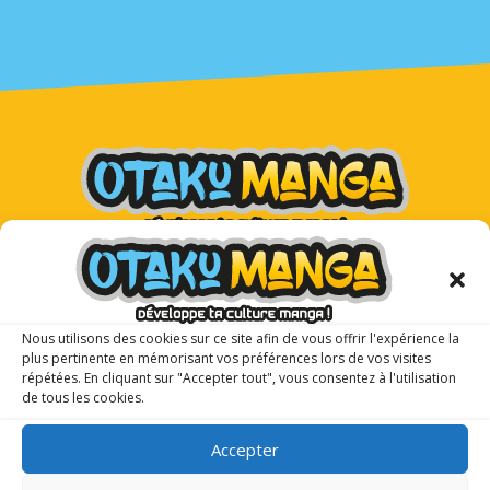
Otaku Manga : le premier
magazine manga pour les ados !
Nous utilisons des cookies sur ce site afin de vous offrir l'expérience la
plus pertinente en mémorisant vos préférences lors de vos visites
répétées. En cliquant sur "Accepter tout", vous consentez à l'utilisation
de tous les cookies.
Accepter