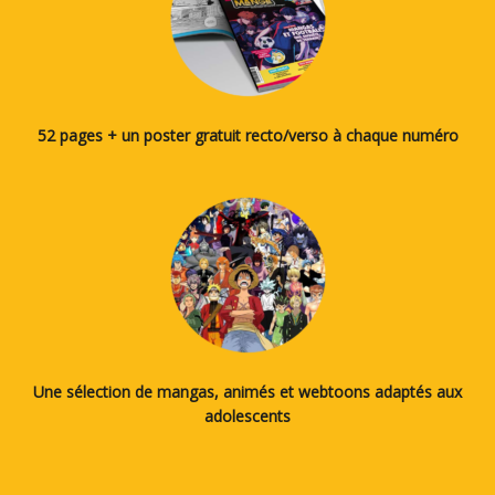
52 pages + un poster gratuit recto/verso à chaque numéro
Une sélection de mangas, animés et webtoons adaptés aux
adolescents