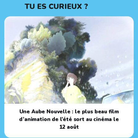
TU ES CURIEUX ?
Une Aube Nouvelle : le plus beau film
d’animation de l’été sort au cinéma le
12 août