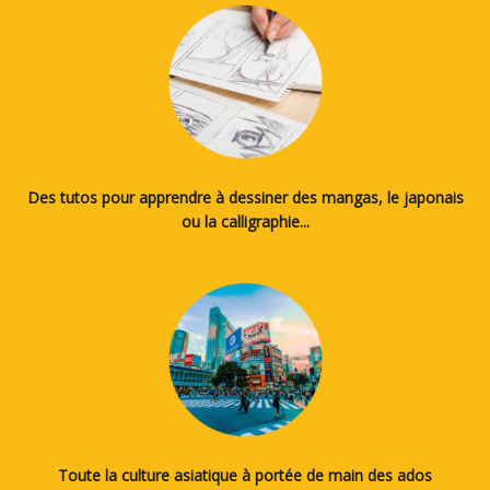
Des tutos pour apprendre à dessiner des mangas, le japonais
ou la calligraphie...
Toute la culture asiatique à portée de main des ados