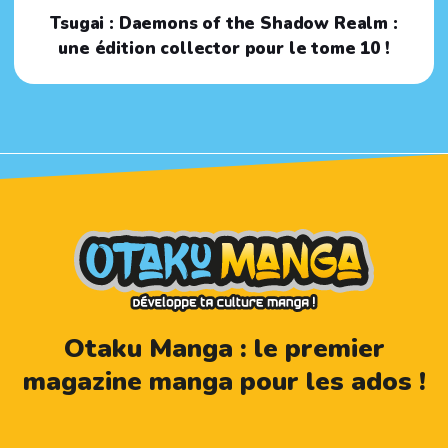
Tsugai : Daemons of the Shadow Realm :
une édition collector pour le tome 10 !
Otaku Manga : le premier
magazine manga pour les ados !