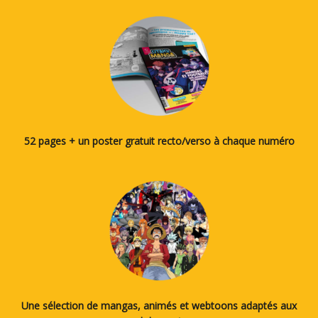
52 pages + un poster gratuit recto/verso à chaque numéro
Une sélection de mangas, animés et webtoons adaptés aux