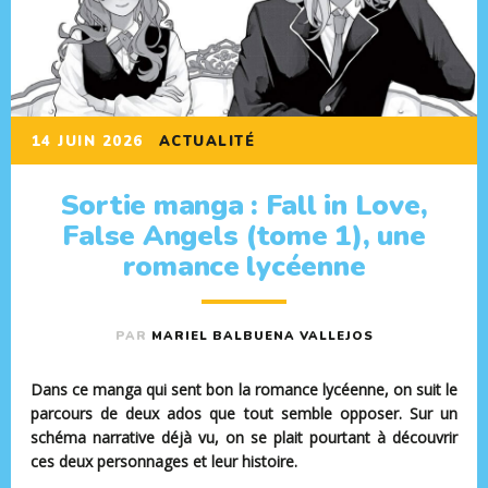
14 JUIN 2026
ACTUALITÉ
Sortie manga : Fall in Love,
False Angels (tome 1), une
romance lycéenne
PAR
MARIEL BALBUENA VALLEJOS
Dans ce manga qui sent bon la romance lycéenne, on suit le
parcours de deux ados que tout semble opposer. Sur un
schéma narrative déjà vu, on se plait pourtant à découvrir
ces deux personnages et leur histoire.