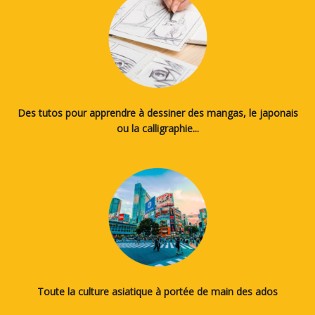
Des tutos pour apprendre à dessiner des mangas, le japonais
ou la calligraphie...
Toute la culture asiatique à portée de main des ados