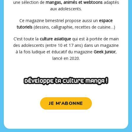
une sélection de
mangas, animés et webtoons
adaptés
aux adolescents.
Ce magazine bimestriel propose aussi un
espace
tutoriels
(dessins, calligraphie, recettes de cuisine…)
C’est toute la
culture asiatique
qui est à portée de main
des adolescents (entre 10 et 17 ans) dans un magazine
à la fois ludique et éducatif du magazine
Geek Junior
,
lancé en 2020.
JE M'ABONNE