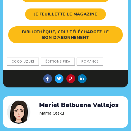
JE FEUILLETTE LE MAGAZINE
BIBLIOTHÈQUE, CDI ? TÉLÉCHARGEZ LE
BON D’ABONNEMENT
COCO UZUKI
ÉDITIONS PIKA
ROMANCE
Mariel Balbuena Vallejos
Mama Otaku