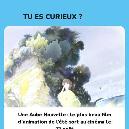
TU ES CURIEUX ?
Une Aube Nouvelle : le plus beau film
d’animation de l’été sort au cinéma le