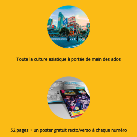
Toute la culture asiatique à portée de main des ados
52 pages + un poster gratuit recto/verso à chaque numéro