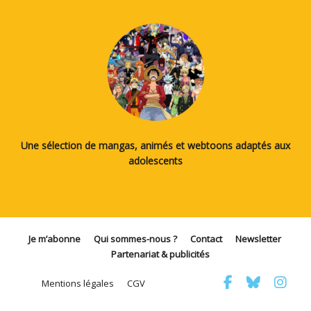
Une sélection de mangas, animés et webtoons adaptés aux
adolescents
Je m’abonne
Qui sommes-nous ?
Contact
Newsletter
Partenariat & publicités
Mentions légales
CGV