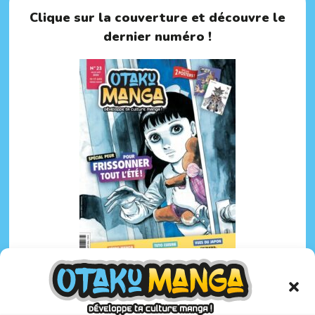
Clique sur la couverture et découvre le
dernier numéro !
Otaku Manga :