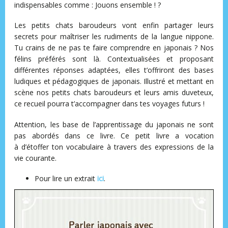
indispensables comme : Jouons ensemble ! ?
Les petits chats baroudeurs vont enfin partager leurs
secrets pour maîtriser les rudiments de la langue nippone.
Tu crains de ne pas te faire comprendre en japonais ? Nos
félins préférés sont là. Contextualisées et proposant
différentes réponses adaptées, elles t’offriront des bases
ludiques et pédagogiques de japonais. Illustré et mettant en
scène nos petits chats baroudeurs et leurs amis duveteux,
ce recueil pourra t’accompagner dans tes voyages futurs !
Attention, les base de l’apprentissage du japonais ne sont
pas abordés dans ce livre. Ce petit livre a vocation
à d’étoffer ton vocabulaire à travers des expressions de la
vie courante.
Pour lire un extrait
ici
.