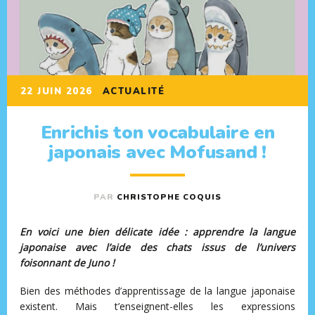
22 JUIN 2026
ACTUALITÉ
Enrichis ton vocabulaire en
japonais avec Mofusand !
PAR
CHRISTOPHE COQUIS
En voici une bien délicate idée : apprendre la langue
japonaise avec l’aide des chats issus de l’univers
foisonnant de Juno !
Bien des méthodes d’apprentissage de la langue japonaise
existent. Mais t’enseignent-elles les expressions