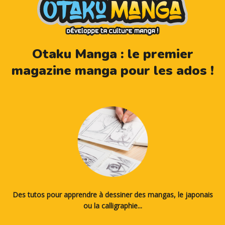
Otaku Manga : le premier
magazine manga pour les ados !
Des tutos pour apprendre à dessiner des mangas, le japonais
ou la calligraphie...