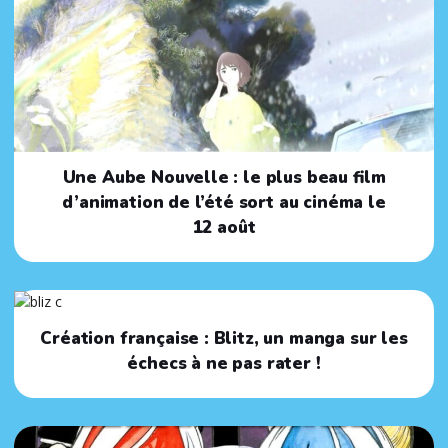
Une Aube Nouvelle : le plus beau film
d’animation de l’été sort au cinéma le
12 août
Création française : Blitz, un manga sur les
échecs à ne pas rater !