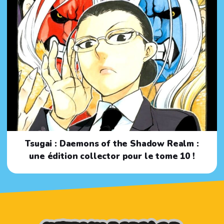
Tsugai : Daemons of the Shadow Realm :
une édition collector pour le tome 10 !