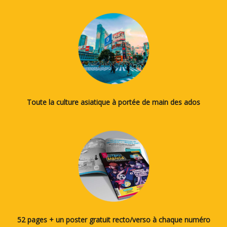
Toute la culture asiatique à portée de main des ados
52 pages + un poster gratuit recto/verso à chaque numéro