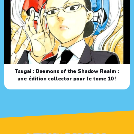
Tsugai : Daemons of the Shadow Realm :
une édition collector pour le tome 10 !