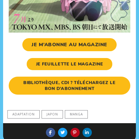
JE M’ABONNE AU MAGAZINE
JE FEUILLETTE LE MAGAZINE
BIBLIOTHÈQUE, CDI ? TÉLÉCHARGEZ LE
BON D’ABONNEMENT
ADAPTATION
JAPON
MANGA