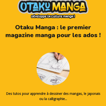
Otaku Manga : le premier
magazine manga pour les ados !
Des tutos pour apprendre à dessiner des mangas, le japonais
ou la calligraphie...