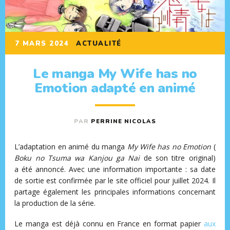
7 MARS 2024
ACTUALITÉ
Le manga My Wife has no
Emotion adapté en animé
PAR
PERRINE NICOLAS
L’adaptation en animé du manga
My Wife has no Emotion
(
Boku no Tsuma wa Kanjou ga Nai
de son titre original)
a été annoncé. Avec une information importante : sa date
de sortie est confirmée par le site officiel pour juillet 2024. Il
partage également les principales informations concernant
la production de la série.
Le manga est déjà connu en France en format papier
aux