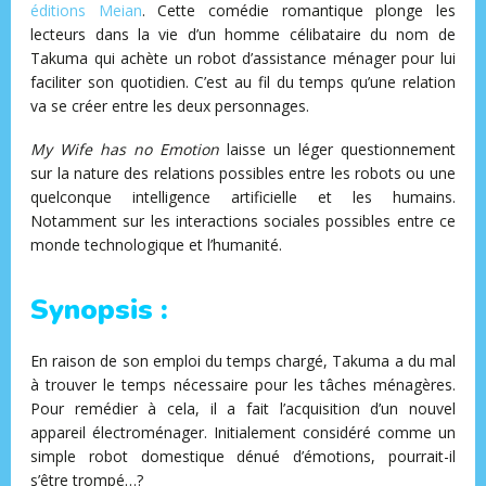
éditions Meian
. Cette comédie romantique plonge les
lecteurs dans la vie d’un homme célibataire du nom de
Takuma qui achète un robot d’assistance ménager pour lui
faciliter son quotidien. C’est au fil du temps qu’une relation
va se créer entre les deux personnages.
My Wife has no Emotion
laisse un léger questionnement
sur la nature des relations possibles entre les robots ou une
quelconque intelligence artificielle et les humains.
Notamment sur les interactions sociales possibles entre ce
monde technologique et l’humanité.
Synopsis :
En raison de son emploi du temps chargé, Takuma a du mal
à trouver le temps nécessaire pour les tâches ménagères.
Pour remédier à cela, il a fait l’acquisition d’un nouvel
appareil électroménager. Initialement considéré comme un
simple robot domestique dénué d’émotions, pourrait-il
s’être trompé…?