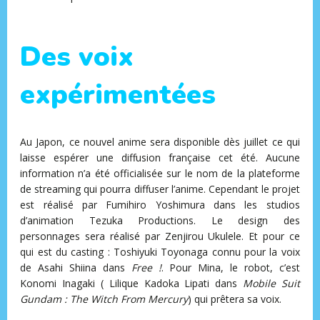
Des voix
expérimentées
Au Japon, ce nouvel anime sera disponible dès juillet ce qui
laisse espérer une diffusion française cet été. Aucune
information n’a été officialisée sur le nom de la plateforme
de streaming qui pourra diffuser l’anime. Cependant le projet
est réalisé par Fumihiro Yoshimura dans les studios
d’animation Tezuka Productions. Le design des
personnages sera réalisé par Zenjirou Ukulele. Et pour ce
qui est du casting : Toshiyuki Toyonaga connu pour la voix
de Asahi Shiina dans
Free !
. Pour Mina, le robot, c’est
Konomi Inagaki ( Lilique Kadoka Lipati dans
Mobile Suit
Gundam : The Witch From Mercury
) qui prêtera sa voix.