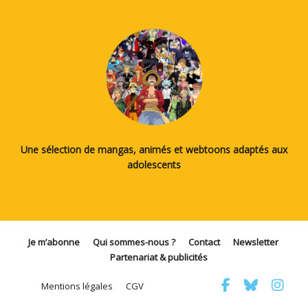
Une sélection de mangas, animés et webtoons adaptés aux
adolescents
Je m’abonne
Qui sommes-nous ?
Contact
Newsletter
Partenariat & publicités
Mentions légales
CGV