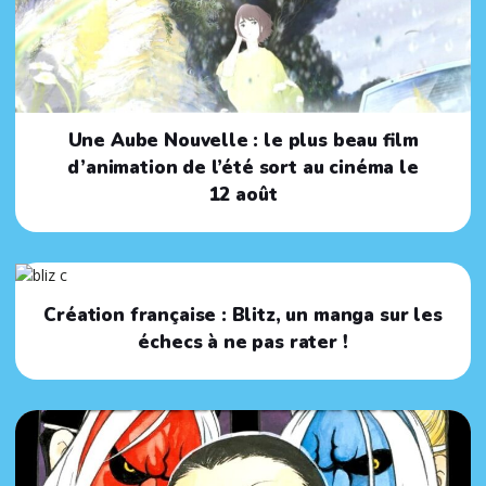
Une Aube Nouvelle : le plus beau film
d’animation de l’été sort au cinéma le
12 août
Création française : Blitz, un manga sur les
échecs à ne pas rater !