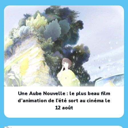
Une Aube Nouvelle : le plus beau film
d’animation de l’été sort au cinéma le
12 août