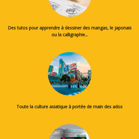
Des tutos pour apprendre à dessiner des mangas, le japonais
ou la calligraphie...
Toute la culture asiatique à portée de main des ados