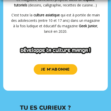
tutoriels
(dessins, calligraphie, recettes de cuisine…)
C’est toute la
culture asiatique
qui est à portée de main
des adolescents (entre 10 et 17 ans) dans un magazine
à la fois ludique et éducatif du magazine
Geek Junior
,
lancé en 2020.
JE M'ABONNE
TU ES CURIEUX ?