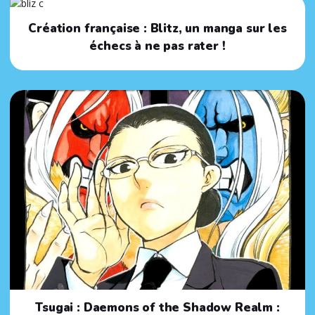
Création française : Blitz, un manga sur les
échecs à ne pas rater !
Tsugai : Daemons of the Shadow Realm :