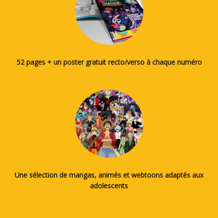
52 pages + un poster gratuit recto/verso à chaque numéro
Une sélection de mangas, animés et webtoons adaptés aux
adolescents