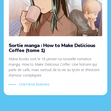
Sortie manga : How to Make Delicious
Coffee (tome 1)
Mana Books sort le 18 janvier sa nouvelle romance
manga, How to Make Delicious Coffer. Une histoire qui
parle de café, mais surtout de la vie au lycée et d’histoire
d’amour compliquée.
CONTINUE READING