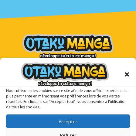
Otaku Manga : le premier
magazine manga pour les ados !
Nous utilisons des cookies sur ce site afin de vous offrir l'expérience la
plus pertinente en mémorisant vos préférences lors de vos visites
répétées. En cliquant sur "Accepter tout", vous consentez à l'utilisation
de tous les cookies.
Accepter
Refuser