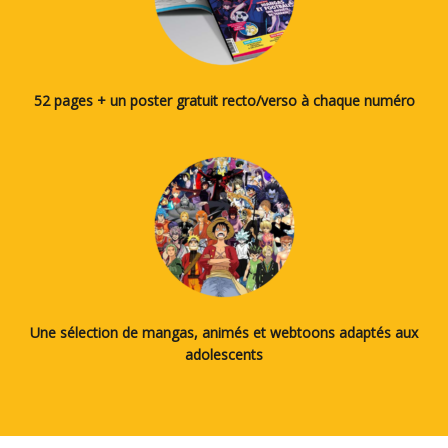
52 pages + un poster gratuit recto/verso à chaque numéro
Une sélection de mangas, animés et webtoons adaptés aux
adolescents