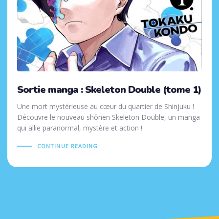
Sortie manga : Skeleton Double (tome 1)
Une mort mystérieuse au cœur du quartier de Shinjuku !
Découvre le nouveau shônen Skeleton Double, un manga
qui allie paranormal, mystère et action !
CONTINUE READING