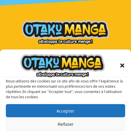
Otaku Manga : le premier
magazine manga pour les ados !
Nous utilisons des cookies sur ce site afin de vous offrir l'expérience la
plus pertinente en mémorisant vos préférences lors de vos visites
répétées. En cliquant sur "Accepter tout", vous consentez à l'utilisation
de tous les cookies.
Accepter
Refuser