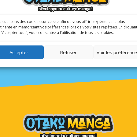
e auprès de toi, il
sulaire.
s utilisons des cookies sur ce site afin de vous offrir l'expérience la plus
tinente en mémorisant vos préférences lors de vos visites répétées. En cliquan
 "Accepter tout", vous consentez à l'utilisation de tous les cookies.
Accepter
Refuser
Voir les préférenc