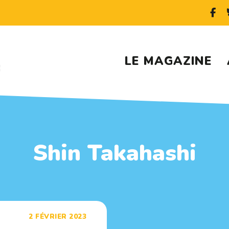
LE MAGAZINE
Shin Takahashi
2 FÉVRIER 2023