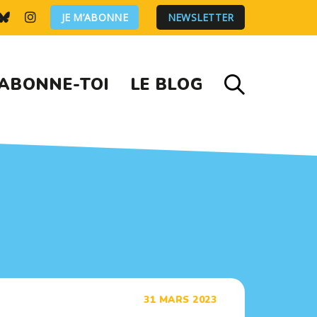
JE M’ABONNE
NEWSLETTER
ABONNE-TOI
LE BLOG
31 MARS 2023