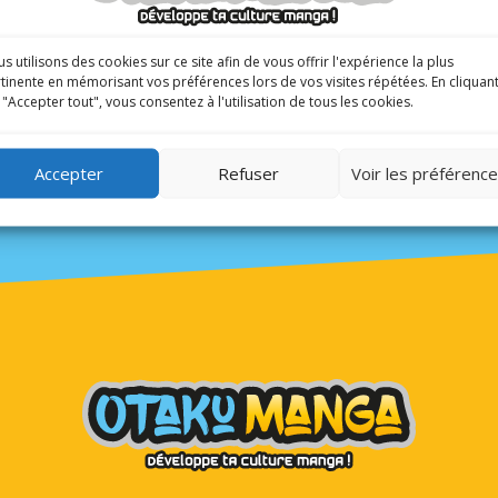
CONTINUE READING
s utilisons des cookies sur ce site afin de vous offrir l'expérience la plus
tinente en mémorisant vos préférences lors de vos visites répétées. En cliquan
 "Accepter tout", vous consentez à l'utilisation de tous les cookies.
Accepter
Refuser
Voir les préférenc