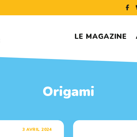
LE MAGAZINE
Origami
3 AVRIL 2024
Tags