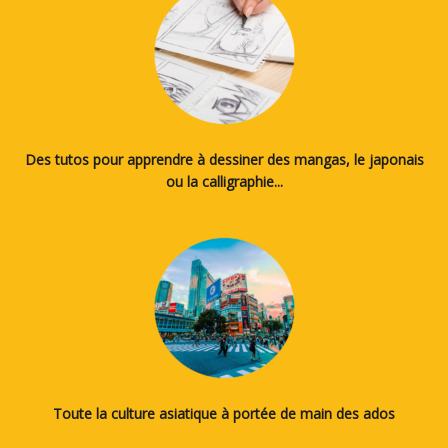
Des tutos pour apprendre à dessiner des mangas, le japonais
ou la calligraphie...
Toute la culture asiatique à portée de main des ados