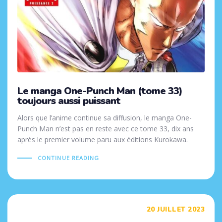
Le manga One-Punch Man (tome 33)
toujours aussi puissant
Alors que l’anime continue sa diffusion, le manga One-
Punch Man n’est pas en reste avec ce tome 33, dix ans
après le premier volume paru aux éditions Kurokawa.
CONTINUE READING
Tags
20 JUILLET 2023