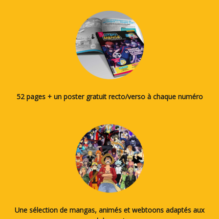
52 pages + un poster gratuit recto/verso à chaque numéro
Une sélection de mangas, animés et webtoons adaptés aux