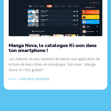
Manga Nova, le catalogue Ki-oon dans
ton smartphone !
Les éditions Ki-oon viennent de lancer une application de
lecture de leurs titres en numérique. Son nom : Manga
Nova. Et c’est gratuit !
CONTINUE READING