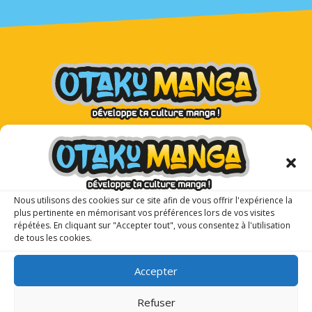
Otaku Manga : le premier
magazine manga pour les ados !
Nous utilisons des cookies sur ce site afin de vous offrir l'expérience la
plus pertinente en mémorisant vos préférences lors de vos visites
répétées. En cliquant sur "Accepter tout", vous consentez à l'utilisation
de tous les cookies.
Accepter
Refuser