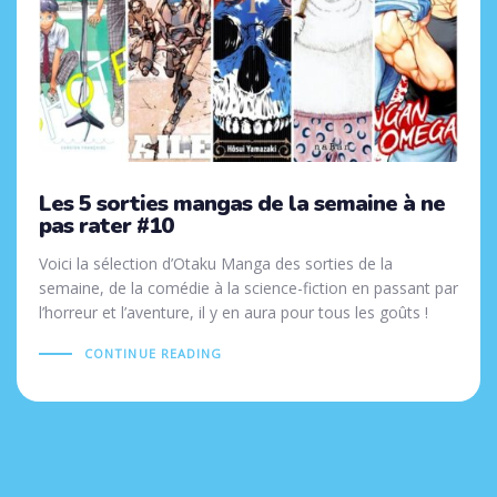
Les 5 sorties mangas de la semaine à ne
pas rater #10
Voici la sélection d’Otaku Manga des sorties de la
semaine, de la comédie à la science-fiction en passant par
l’horreur et l’aventure, il y en aura pour tous les goûts !
CONTINUE READING