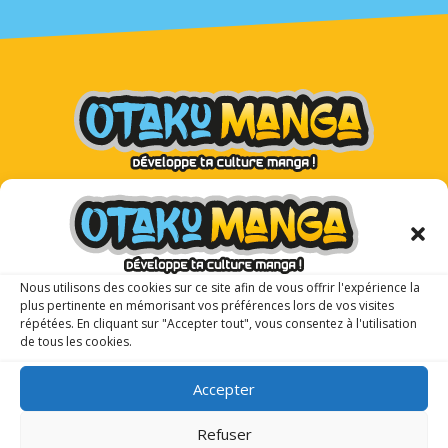
Otaku Manga : le premier
magazine manga pour les ados !
Nous utilisons des cookies sur ce site afin de vous offrir l'expérience la
plus pertinente en mémorisant vos préférences lors de vos visites
répétées. En cliquant sur "Accepter tout", vous consentez à l'utilisation
de tous les cookies.
Accepter
Refuser