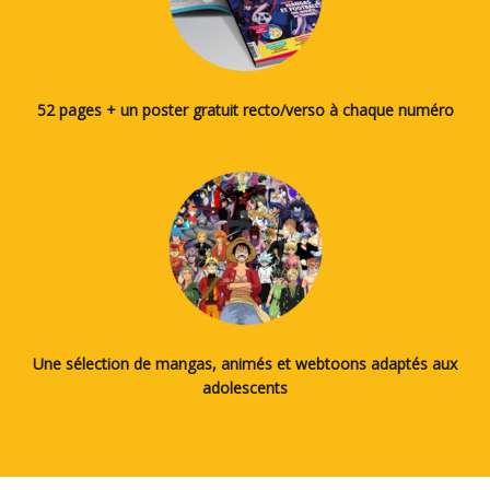
52 pages + un poster gratuit recto/verso à chaque numéro
Une sélection de mangas, animés et webtoons adaptés aux
adolescents