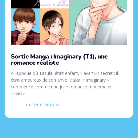
Sortie Manga : Imaginary (T1), une
romance réaliste
À l’époque où Tasuku était enfant, il avait un secret : il
était amoureux de son amie Maika. « Imaginary »
commence comme une jolie romance moderne et
réaliste.
CONTINUE READING