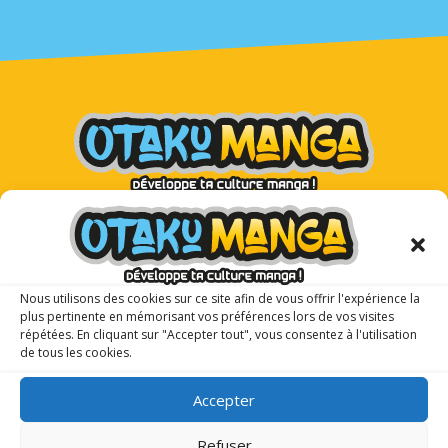
Otaku Manga : le premier
magazine manga pour les ados !
Nous utilisons des cookies sur ce site afin de vous offrir l'expérience la
plus pertinente en mémorisant vos préférences lors de vos visites
répétées. En cliquant sur "Accepter tout", vous consentez à l'utilisation
de tous les cookies.
Accepter
Refuser