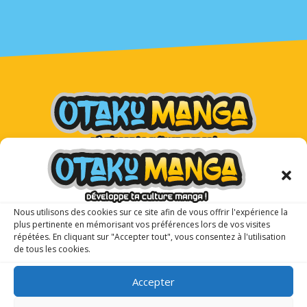
Otaku Manga : le premier
magazine manga pour les ados !
Nous utilisons des cookies sur ce site afin de vous offrir l'expérience la
plus pertinente en mémorisant vos préférences lors de vos visites
répétées. En cliquant sur "Accepter tout", vous consentez à l'utilisation
de tous les cookies.
Accepter