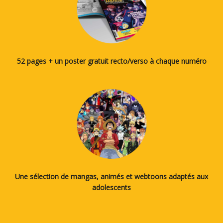
52 pages + un poster gratuit recto/verso à chaque numéro
Une sélection de mangas, animés et webtoons adaptés aux
adolescents