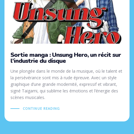
Sortie manga : Unsung Hero, un récit sur
l’industrie du disque
Une plongée dans le monde de la musique, où le talent et
la persévérance sont mis à rude épreuve. Avec un style
graphique d’une grande modernité, expressif et vibrant,
signé Taigami, qui sublime les émotions et l’énergie des
scènes musicales.
CONTINUE READING