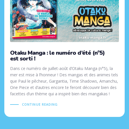
Otaku Manga : le numéro d’été (n°5)
est sorti !
Dans ce numéro de juillet-août d’Otaku Manga (n°5), la
mer est mise à l’honneur ! Des mangas et des animes tels
que Paul le pêcheur, Gargantia, Time Shadows, Amanchu,
One Piece et d’autres encore te feront découvrir bien des
facettes d’un thème qui a inspiré bien des mangakas !
CONTINUE READING