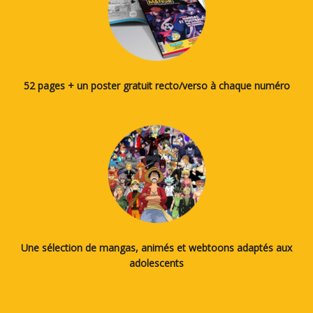
52 pages + un poster gratuit recto/verso à chaque numéro
Une sélection de mangas, animés et webtoons adaptés aux
adolescents