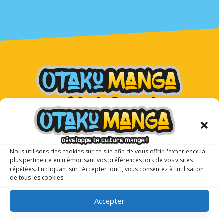
Otaku Manga : le premier
magazine manga pour les ados !
Nous utilisons des cookies sur ce site afin de vous offrir l'expérience la
plus pertinente en mémorisant vos préférences lors de vos visites
répétées. En cliquant sur "Accepter tout", vous consentez à l'utilisation
de tous les cookies.
Accepter