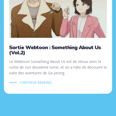
Sortie Webtoon : Something About Us
(Vol.2)
Le Webtoon Something About Us est de retour avec la
sortie de son deuxième tome, et on a hâte de découvrir la
suite des aventures de Ga-yeong.
CONTINUE READING