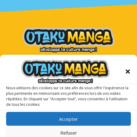
Otaku Manga : le premier
magazine manga pour les ados !
Nous utilisons des cookies sur ce site afin de vous offrir l'expérience la
plus pertinente en mémorisant vos préférences lors de vos visites
répétées. En cliquant sur "Accepter tout", vous consentez à l'utilisation
de tous les cookies.
Accepter
Refuser