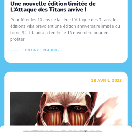
Une nouvelle édition limitée de
L’Attaque des Titans arrive !
Pour fêter les 10 ans de la série L’Attaque des Titans, les
éditions Pika prévoient une édition anniversaire limitée du
tome 34. Il faudra attendre le 15 novembre pour en
profiter !
CONTINUE READING
Tags
18 AVRIL 2023