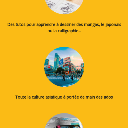
Des tutos pour apprendre à dessiner des mangas, le japonais
ou la calligraphie...
Toute la culture asiatique à portée de main des ados