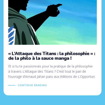
« L’Attaque des Titans : la philosophie » :
de la philo à la sauce manga !
Et si tu te passionnais pour la pratique de la philosophie
à travers L’Attaque des Titans ? C’est tout le pari de
l’ouvrage d’Arnaud Jahan paru aux éditions de L’Opportun.
CONTINUE READING