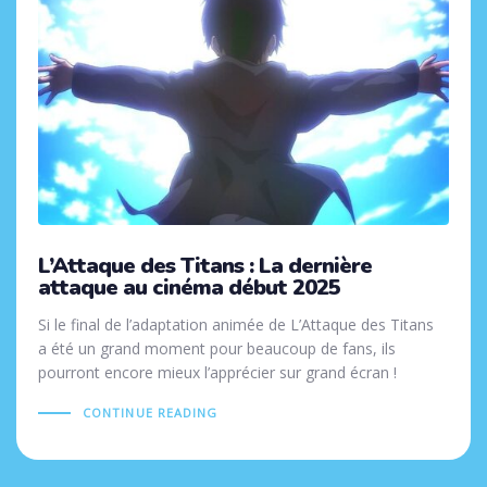
L’Attaque des Titans : La dernière
attaque au cinéma début 2025
Si le final de l’adaptation animée de L’Attaque des Titans
a été un grand moment pour beaucoup de fans, ils
pourront encore mieux l’apprécier sur grand écran !
CONTINUE READING