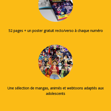
52 pages + un poster gratuit recto/verso à chaque numéro
Une sélection de mangas, animés et webtoons adaptés aux
adolescents