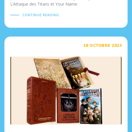
L’Attaque des Titans et Your Name.
CONTINUE READING
Tags
18 OCTOBRE 2023