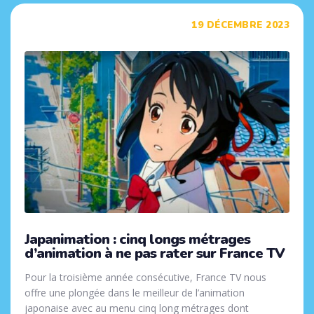
Tags
19 DÉCEMBRE 2023
Japanimation : cinq longs métrages
d’animation à ne pas rater sur France TV
Pour la troisième année consécutive, France TV nous
offre une plongée dans le meilleur de l’animation
japonaise avec au menu cinq long métrages dont