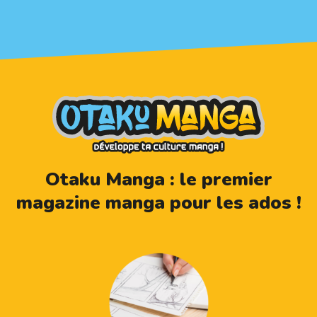
Otaku Manga : le premier
magazine manga pour les ados !