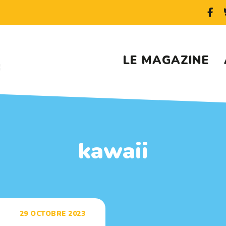
LE MAGAZINE
kawaii
29 OCTOBRE 2023