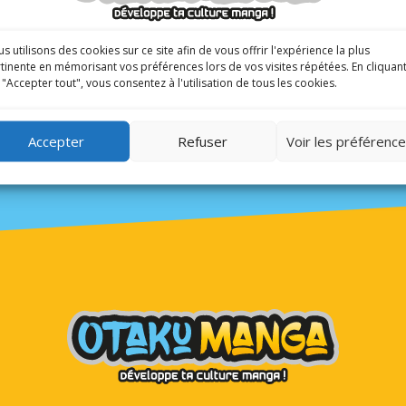
 moment !
s utilisons des cookies sur ce site afin de vous offrir l'expérience la plus
tinente en mémorisant vos préférences lors de vos visites répétées. En cliquan
 "Accepter tout", vous consentez à l'utilisation de tous les cookies.
Accepter
Refuser
Voir les préférenc