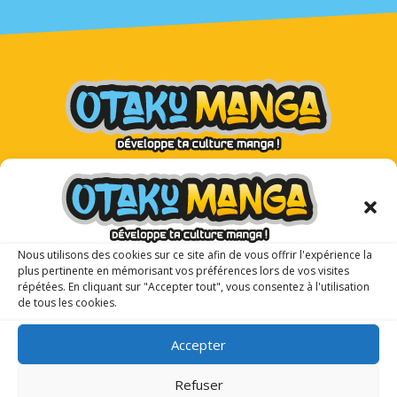
Otaku Manga : le premier
magazine manga pour les ados !
Nous utilisons des cookies sur ce site afin de vous offrir l'expérience la
plus pertinente en mémorisant vos préférences lors de vos visites
répétées. En cliquant sur "Accepter tout", vous consentez à l'utilisation
de tous les cookies.
Accepter
Refuser