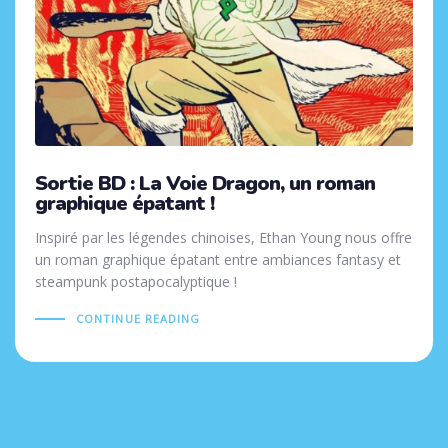
Sortie BD : La Voie Dragon, un roman
graphique épatant !
Inspiré par les légendes chinoises, Ethan Young nous offre
un roman graphique épatant entre ambiances fantasy et
steampunk postapocalyptique !
CONTINUE READING