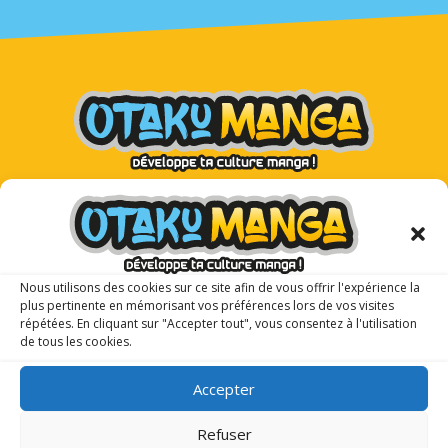
Otaku Manga : le premier
magazine manga pour les ados !
Nous utilisons des cookies sur ce site afin de vous offrir l'expérience la
plus pertinente en mémorisant vos préférences lors de vos visites
répétées. En cliquant sur "Accepter tout", vous consentez à l'utilisation
de tous les cookies.
Accepter
Refuser