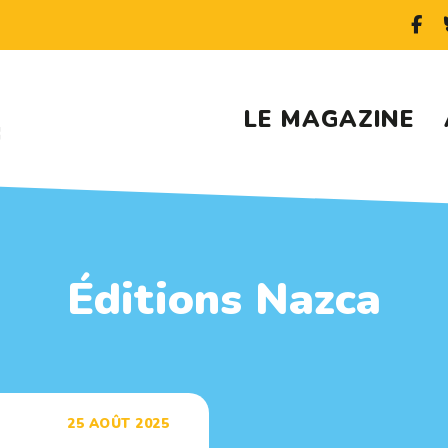
LE MAGAZINE
Éditions Nazca
25 AOÛT 2025