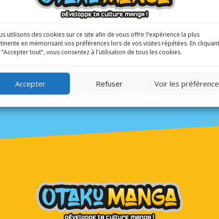
ociale et une histoire
s utilisons des cookies sur ce site afin de vous offrir l'expérience la plus
tinente en mémorisant vos préférences lors de vos visites répétées. En cliquan
 "Accepter tout", vous consentez à l'utilisation de tous les cookies.
Accepter
Refuser
Voir les préférenc