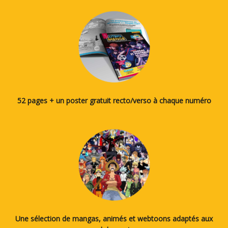
52 pages + un poster gratuit recto/verso à chaque numéro
Une sélection de mangas, animés et webtoons adaptés aux