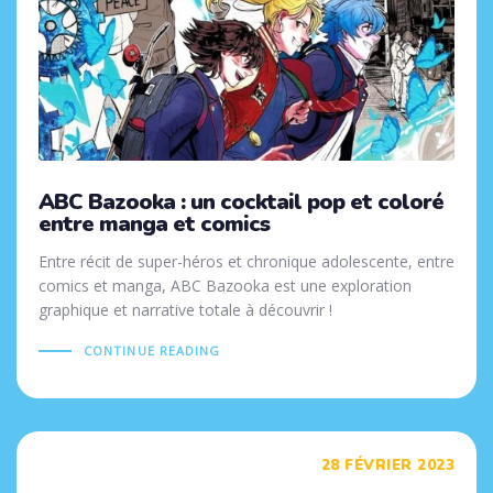
ABC Bazooka : un cocktail pop et coloré
entre manga et comics
Entre récit de super-héros et chronique adolescente, entre
comics et manga, ABC Bazooka est une exploration
graphique et narrative totale à découvrir !
CONTINUE READING
Tags
28 FÉVRIER 2023