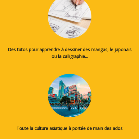
Des tutos pour apprendre à dessiner des mangas, le japonais
ou la calligraphie...
Toute la culture asiatique à portée de main des ados