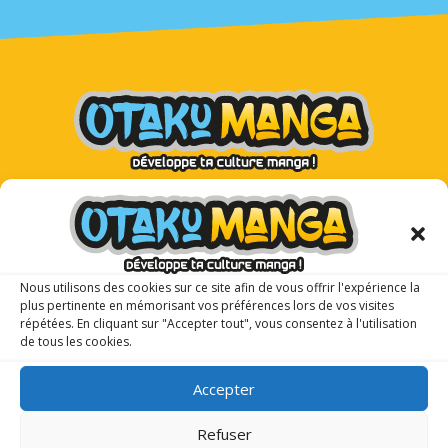
Otaku Manga : le premier
magazine manga pour les ados !
Nous utilisons des cookies sur ce site afin de vous offrir l'expérience la
plus pertinente en mémorisant vos préférences lors de vos visites
répétées. En cliquant sur "Accepter tout", vous consentez à l'utilisation
de tous les cookies.
Accepter
Refuser