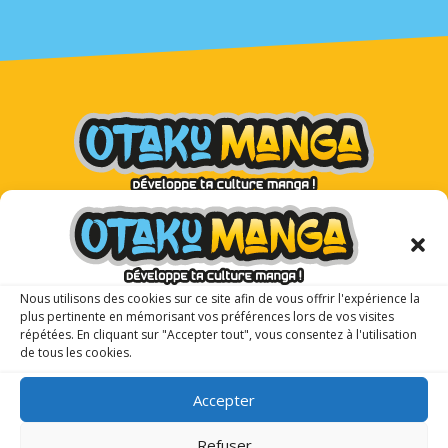
Otaku Manga : le premier
magazine manga pour les ados !
Nous utilisons des cookies sur ce site afin de vous offrir l'expérience la
plus pertinente en mémorisant vos préférences lors de vos visites
répétées. En cliquant sur "Accepter tout", vous consentez à l'utilisation
de tous les cookies.
Accepter
Refuser