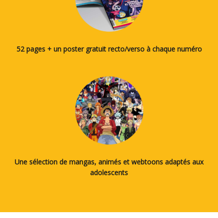
52 pages + un poster gratuit recto/verso à chaque numéro
Une sélection de mangas, animés et webtoons adaptés aux
adolescents