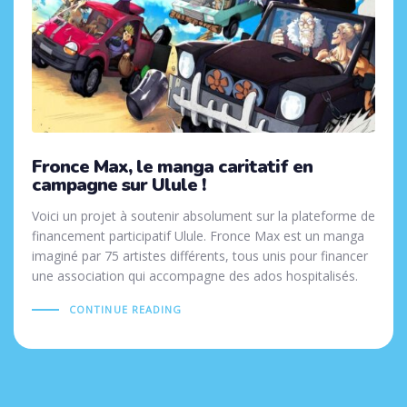
Fronce Max, le manga caritatif en
campagne sur Ulule !
Voici un projet à soutenir absolument sur la plateforme de
financement participatif Ulule. Fronce Max est un manga
imaginé par 75 artistes différents, tous unis pour financer
une association qui accompagne des ados hospitalisés.
CONTINUE READING