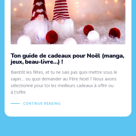
Ton guide de cadeaux pour Noël (manga,
jeux, beau-livre…) !
Bientôt les fêtes, et tu ne sais pas quoi mettre sous le
sapin… ou quoi demander au Père Noël ? Nous avons
sélectionné pour toi les meilleurs cadeaux à offrir ou
à t’offrir.
CONTINUE READING