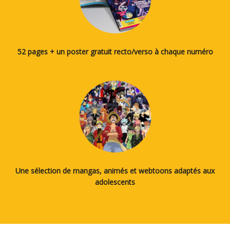
52 pages + un poster gratuit recto/verso à chaque numéro
Une sélection de mangas, animés et webtoons adaptés aux
adolescents