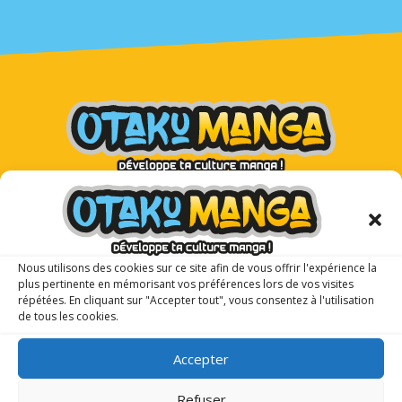
Otaku Manga : le premier
magazine manga pour les ados !
Nous utilisons des cookies sur ce site afin de vous offrir l'expérience la
plus pertinente en mémorisant vos préférences lors de vos visites
répétées. En cliquant sur "Accepter tout", vous consentez à l'utilisation
de tous les cookies.
Accepter
Refuser