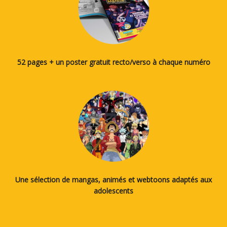
52 pages + un poster gratuit recto/verso à chaque numéro
Une sélection de mangas, animés et webtoons adaptés aux
adolescents