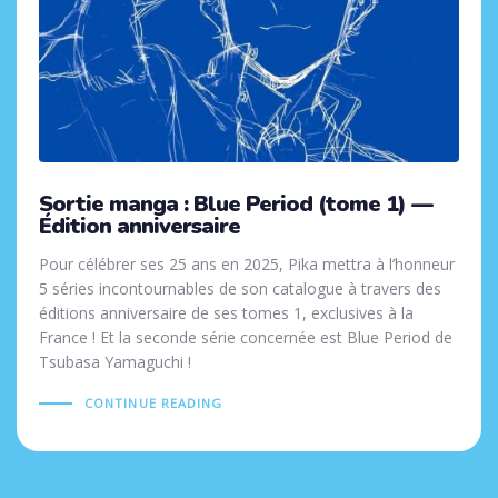
Sortie manga : Blue Period (tome 1) —
Édition anniversaire
Pour célébrer ses 25 ans en 2025, Pika mettra à l’honneur
5 séries incontournables de son catalogue à travers des
éditions anniversaire de ses tomes 1, exclusives à la
France ! Et la seconde série concernée est Blue Period de
Tsubasa Yamaguchi !
CONTINUE READING