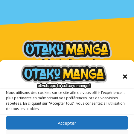
Otaku Manga : le premier
magazine manga pour les ados !
Nous utilisons des cookies sur ce site afin de vous offrir l'expérience la
plus pertinente en mémorisant vos préférences lors de vos visites
répétées. En cliquant sur "Accepter tout", vous consentez à l'utilisation
de tous les cookies.
Accepter