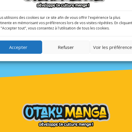
s utilisons des cookies sur ce site afin de vous offrir l'expérience la plus
tinente en mémorisant vos préférences lors de vos visites répétées. En cliquan
 "Accepter tout", vous consentez à l'utilisation de tous les cookies.
Accepter
Refuser
Voir les préférenc