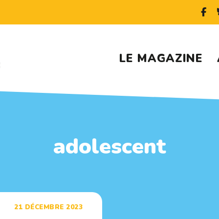
LE MAGAZINE
adolescent
21 DÉCEMBRE 2023