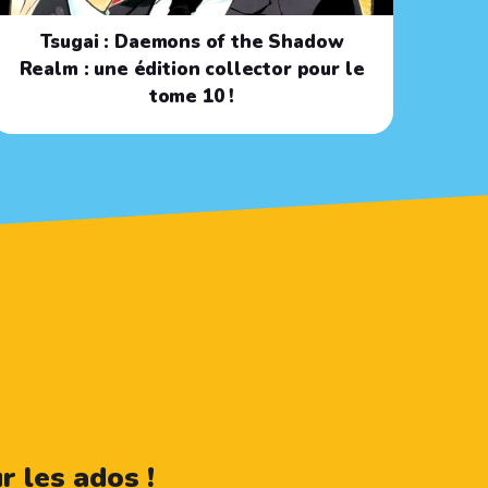
Tsugai : Daemons of the Shadow
Realm : une édition collector pour le
tome 10 !
 les ados !