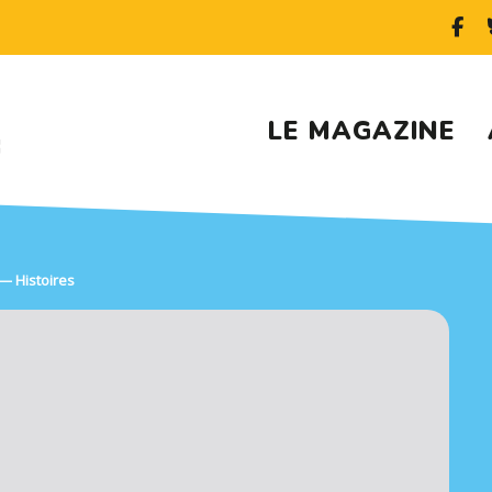
LE MAGAZINE
— Histoires