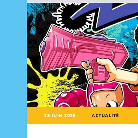
18 JUIN 2025
ACTUALITÉ