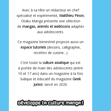
Avec à sa tête un rédacteur en chef
spécialisé et expérimenté,
Matthieu Pinon
,
Otaku Manga présente une sélection
de
mangas, animés et webtoons
adaptés
aux adolescents.
Ce magazine bimestriel propose aussi un
espace tutoriels
(dessins, calligraphie,
recettes de cuisine…)
C’est toute la
culture asiatique
qui est
à portée de main des adolescents (entre
10 et 17 ans) dans un magazine à la fois
ludique et éducatif du magazine
Geek
Junior
, lancé en 2020.