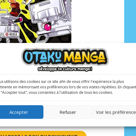
s utilisons des cookies sur ce site afin de vous offrir l'expérience la plus
tinente en mémorisant vos préférences lors de vos visites répétées. En cliquan
 "Accepter tout", vous consentez à l'utilisation de tous les cookies.
NE AU MAGAZINE
Accepter
Refuser
Voir les préférenc
ETTE LE MAGAZINE