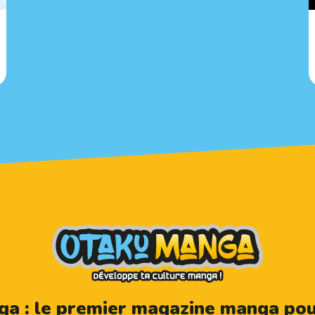
a : le premier magazine manga pour